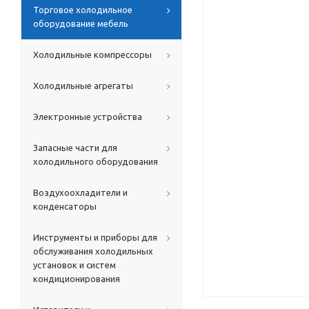
Торговое холодильное
оборудование мебель
Холодильные компрессоры
Холодильные агрегаты
Электронные устройства
Запасные части для
холодильного оборудования
Воздухоохладители и
конденсаторы
Инструменты и приборы для
обслуживания холодильных
установок и систем
кондиционирования