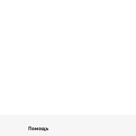
Помощь