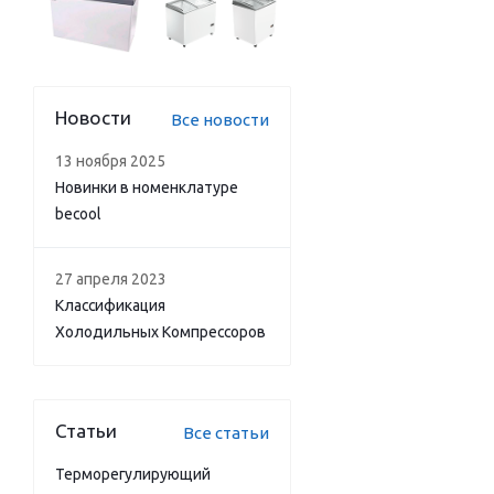
Новости
Все новости
13 ноября 2025
Новинки в номенклатуре
becool
27 апреля 2023
Классификация
Холодильных Компрессоров
Статьи
Все статьи
Терморегулирующий