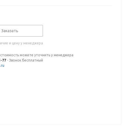
Заказать
ичие и цену у менеджера
 стоимость можете уточнить у менеджера
5-77
- Звонок бесплатный
.ru