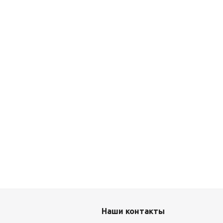
Наши контакты