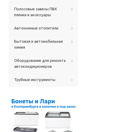
Полосовые завесы ПВХ
пленки и аксессуары
Автономные отопители
Бытовая и автомобильная
химия
Оборудование для ремонта
автокондиционеров
Трубные инструменты