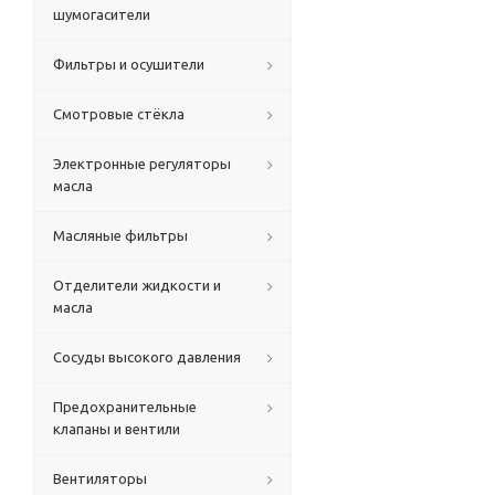
шумогасители
Фильтры и осушители
Смотровые стёкла
Электронные регуляторы
масла
Масляные фильтры
Отделители жидкости и
масла
Сосуды высокого давления
Предохранительные
клапаны и вентили
Вентиляторы