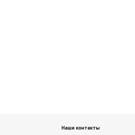
Наши контакты