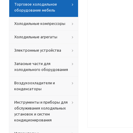
Торговое холодильное
оборудование мебель
Холодильные компрессоры
Холодильные агрегаты
Электронные устройства
Запасные части для
холодильного оборудования
Воздухоохладители и
конденсаторы
Инструменты и приборы для
обслуживания холодильных
установок и систем
кондиционирования