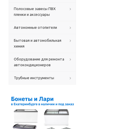
Полосовые завесы ПВХ
пленки и аксессуары
Автономные отопители
Бытовая и автомобильная
химия
Оборудование для ремонта
автокондиционеров
Трубные инструменты