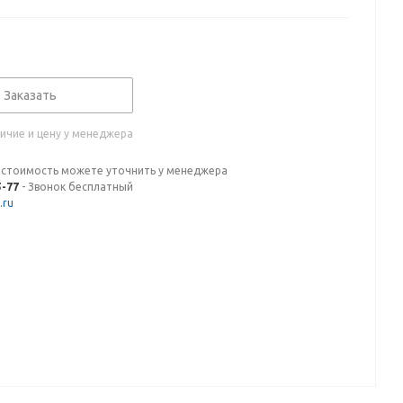
Заказать
ичие и цену у менеджера
 стоимость можете уточнить у менеджера
5-77
- Звонок бесплатный
.ru