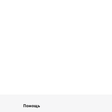
Помощь