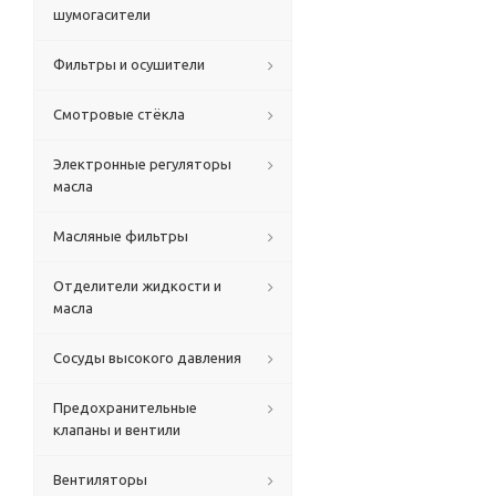
шумогасители
Фильтры и осушители
Смотровые стёкла
Электронные регуляторы
масла
Масляные фильтры
Отделители жидкости и
масла
Сосуды высокого давления
Предохранительные
клапаны и вентили
Вентиляторы