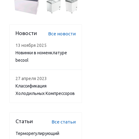
Новости
Все новости
13 ноября 2025
Новинки в номенклатуре
becool
27 апреля 2023
Классификация
Холодильных Компрессоров
Статьи
Все статьи
Терморегулирующий