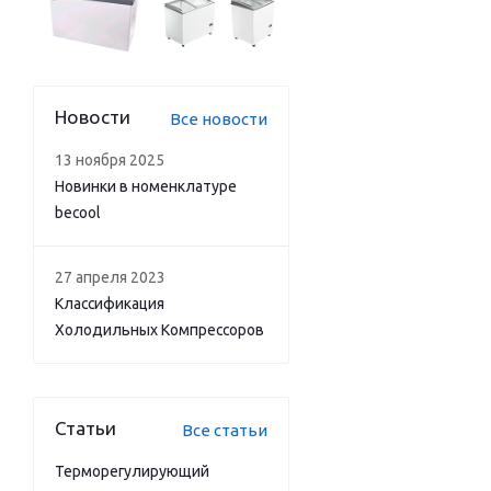
Новости
Все новости
13 ноября 2025
Новинки в номенклатуре
becool
27 апреля 2023
Классификация
Холодильных Компрессоров
Статьи
Все статьи
Терморегулирующий