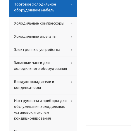
Торговое холодильное
оборудование мебель
Холодильные компрессоры
Холодильные агрегаты
Электронные устройства
Запасные части для
холодильного оборудования
Воздухоохладители и
конденсаторы
Инструменты и приборы для
обслуживания холодильных
установок и систем
кондиционирования