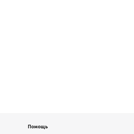
Помощь