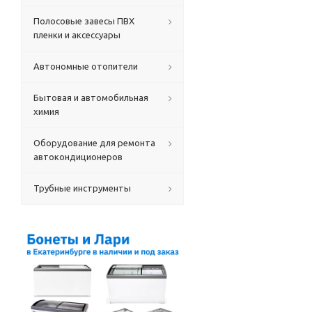
Полосовые завесы ПВХ
пленки и аксессуары
Автономные отопители
Бытовая и автомобильная
химия
Оборудование для ремонта
автокондиционеров
Трубные инструменты