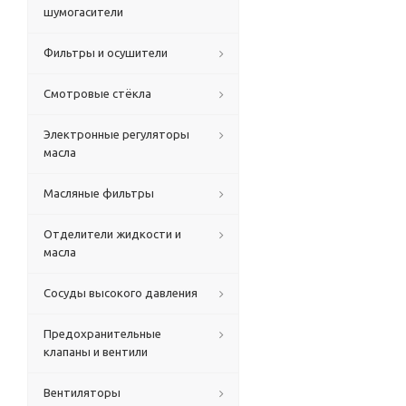
шумогасители
Фильтры и осушители
Смотровые стёкла
Электронные регуляторы
масла
Масляные фильтры
Отделители жидкости и
масла
Сосуды высокого давления
Предохранительные
клапаны и вентили
Вентиляторы