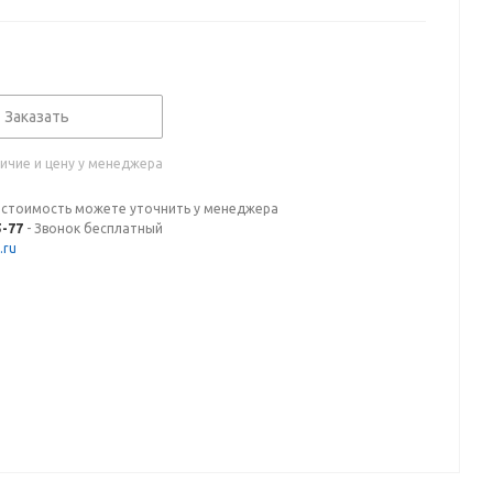
Заказать
ичие и цену у менеджера
 стоимость можете уточнить у менеджера
5-77
- Звонок бесплатный
.ru