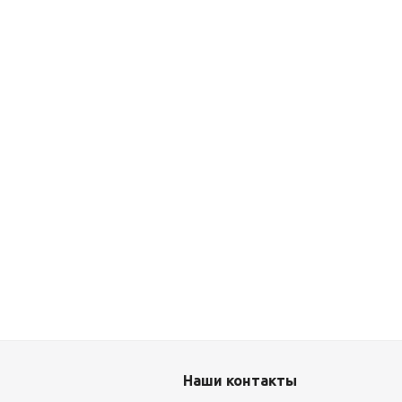
Наши контакты