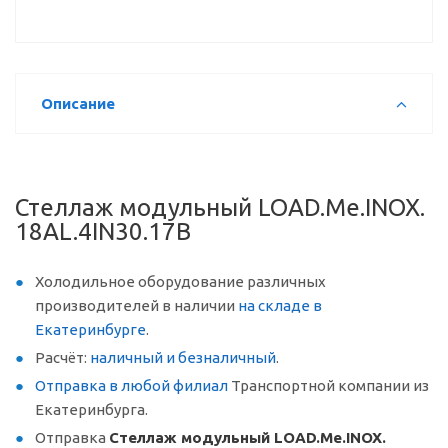
Описание
Стеллаж модульный LOAD.Me.INOX.
18AL.4IN30.17B
Холодильное оборудование различных
производителей в наличии
на складе в
Екатеринбурге
.
Расчёт:
наличный и безналичный
.
Отправка в любой филиал
Транспортной компании из
Екатеринбурга.
Отправка
Стеллаж модульный LOAD.Me.INOX.