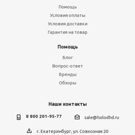
Помощь
Условия оплаты
Условия доставки
Гарантия на товар
Помощь
Блог
Вопрос-ответ
Бренды
Обзоры
Наши контакты
8 800 201-95-77
sale@holodhd.ru
г. Екатеринбург, ул. Совхозная 20