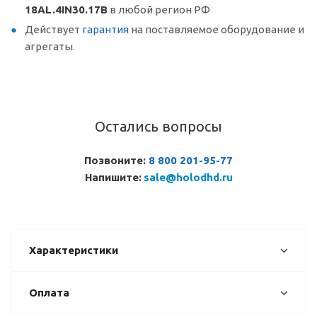
18AL.4IN30.17B
в любой регион РФ
Действует
гарантия
на поставляемое оборудование и
агрегаты.
Остались вопросы
Позвоните:
8 800 201-95-77
Напишите:
sale@holodhd.ru
Характеристики
Оплата