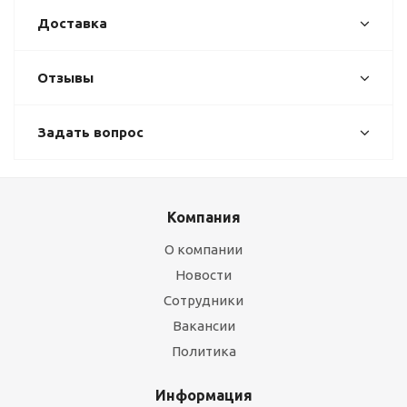
Доставка
Отзывы
Задать вопрос
Компания
О компании
Новости
Сотрудники
Вакансии
Политика
Информация