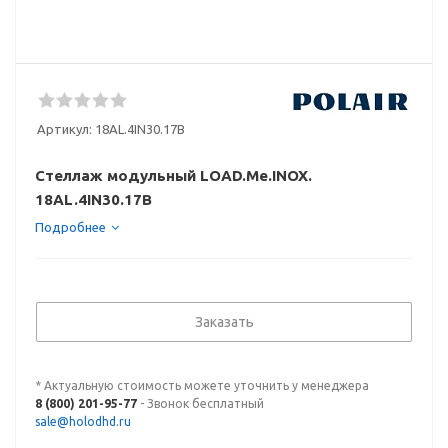
Артикул:
18AL.4IN30.17B
Стеллаж модульный LOAD.Me.INOX.
18AL.4IN30.17B
Подробнее
Заказать
* Актуальную стоимость можете уточнить у менеджера
8 (800) 201-95-77
- Звонок бесплатный
sale@holodhd.ru