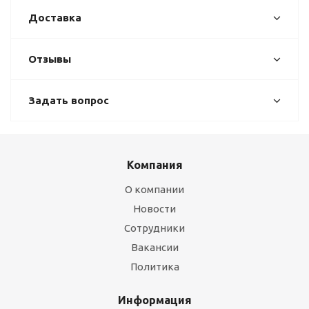
Доставка
Отзывы
Задать вопрос
Компания
О компании
Новости
Сотрудники
Вакансии
Политика
Информация