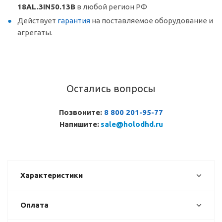
18AL.3IN50.13B
в любой регион РФ
Действует
гарантия
на поставляемое оборудование и
агрегаты.
Остались вопросы
Позвоните:
8 800 201-95-77
Напишите:
sale@holodhd.ru
Характеристики
Оплата