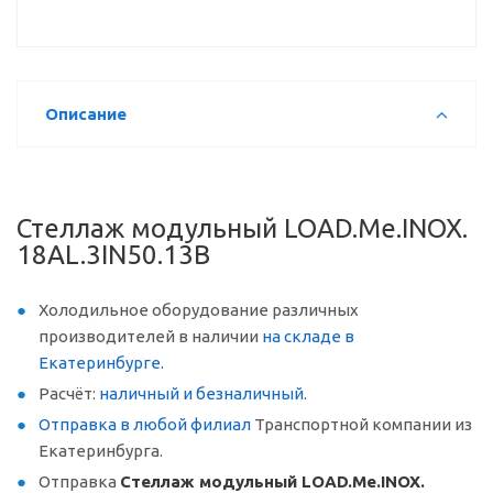
Описание
Стеллаж модульный LOAD.Me.INOX.
18AL.3IN50.13B
Холодильное оборудование различных
производителей в наличии
на складе в
Екатеринбурге
.
Расчёт:
наличный и безналичный
.
Отправка в любой филиал
Транспортной компании из
Екатеринбурга.
Отправка
Стеллаж модульный LOAD.Me.INOX.