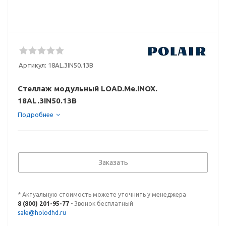
Артикул:
18AL.3IN50.13B
Стеллаж модульный LOAD.Me.INOX.
18AL.3IN50.13B
Подробнее
Заказать
* Актуальную стоимость можете уточнить у менеджера
8 (800) 201-95-77
- Звонок бесплатный
sale@holodhd.ru