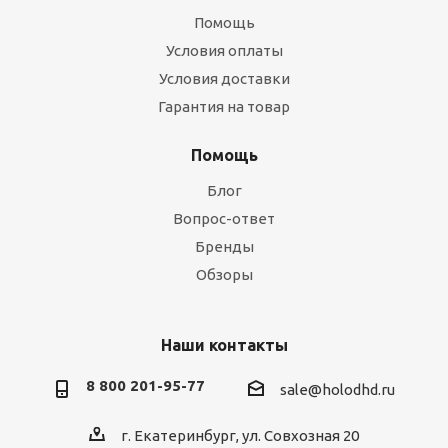
Помощь
Условия оплаты
Условия доставки
Гарантия на товар
Помощь
Блог
Вопрос-ответ
Бренды
Обзоры
Наши контакты
8 800 201-95-77
sale@holodhd.ru
г. Екатеринбург, ул. Совхозная 20