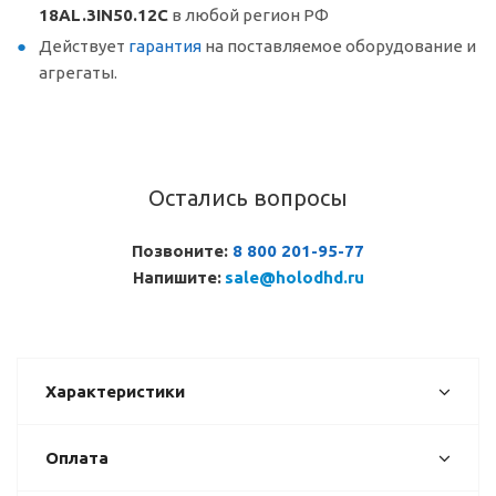
18AL.3IN50.12C
в любой регион РФ
Действует
гарантия
на поставляемое оборудование и
агрегаты.
Остались вопросы
Позвоните:
8 800 201-95-77
Напишите:
sale@holodhd.ru
Характеристики
Оплата