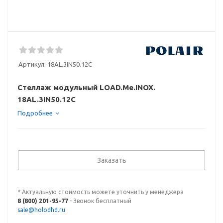
Артикул:
18AL.3IN50.12C
Стеллаж модульный LOAD.Me.INOX.
18AL.3IN50.12C
Подробнее
Заказать
* Актуальную стоимость можете уточнить у менеджера
8 (800) 201-95-77
- Звонок бесплатный
sale@holodhd.ru