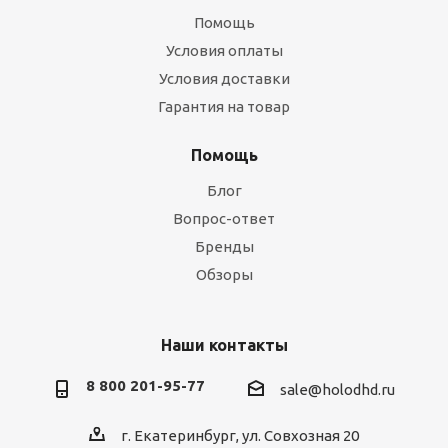
Помощь
Условия оплаты
Условия доставки
Гарантия на товар
Помощь
Блог
Вопрос-ответ
Бренды
Обзоры
Наши контакты
8 800 201-95-77
sale@holodhd.ru
г. Екатеринбург, ул. Совхозная 20