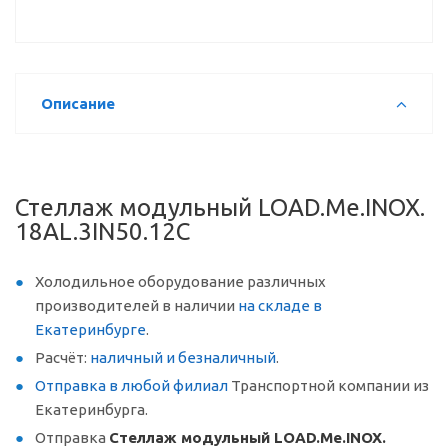
Описание
Стеллаж модульный LOAD.Me.INOX.
18AL.3IN50.12C
Холодильное оборудование различных
производителей в наличии
на складе в
Екатеринбурге
.
Расчёт:
наличный и безналичный
.
Отправка в любой филиал
Транспортной компании из
Екатеринбурга.
Отправка
Стеллаж модульный LOAD.Me.INOX.