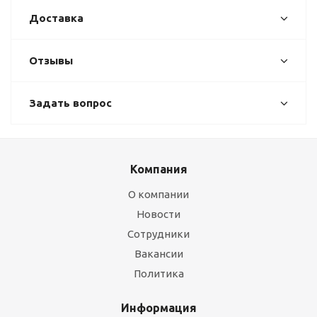
Доставка
Отзывы
Задать вопрос
Компания
О компании
Новости
Сотрудники
Вакансии
Политика
Информация