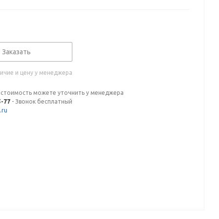
Заказать
ичие и цену у менеджера
 стоимость можете уточнить у менеджера
5-77
- Звонок бесплатный
.ru