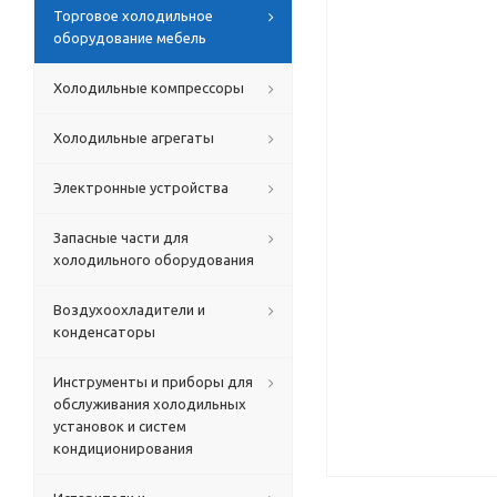
Торговое холодильное
оборудование мебель
Холодильные компрессоры
Холодильные агрегаты
Электронные устройства
Запасные части для
холодильного оборудования
Воздухоохладители и
конденсаторы
Инструменты и приборы для
обслуживания холодильных
установок и систем
кондиционирования