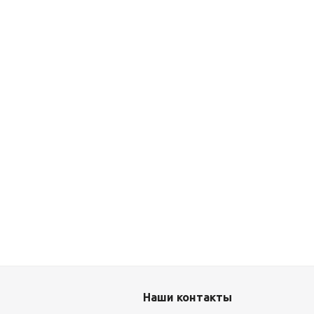
Наши контакты