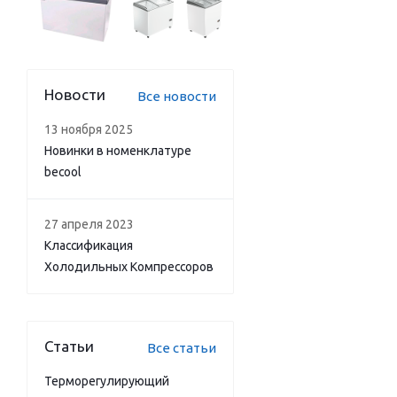
Новости
Все новости
13 ноября 2025
Новинки в номенклатуре
becool
27 апреля 2023
Классификация
Холодильных Компрессоров
Статьи
Все статьи
Терморегулирующий