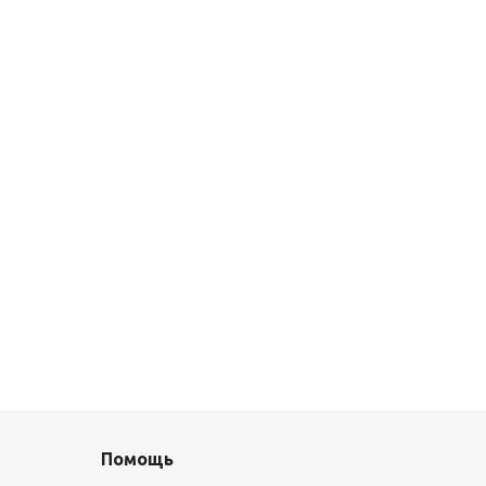
Помощь