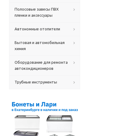
Полосовые завесы ПВХ
пленки и аксессуары
Автономные отопители
Бытовая и автомобильная
химия
Оборудование для ремонта
автокондиционеров
Трубные инструменты