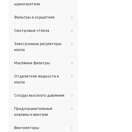
шумогасители
Фильтры и осушители
Смотровые стёкла
Электронные регуляторы
масла
Масляные фильтры
Отделители жидкости и
масла
Сосуды высокого давления
Предохранительные
клапаны и вентили
Вентиляторы