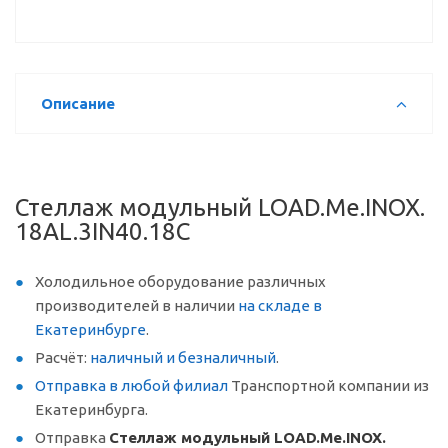
Описание
Стеллаж модульный LOAD.Me.INOX.
18AL.3IN40.18C
Холодильное оборудование различных
производителей в наличии
на складе в
Екатеринбурге
.
Расчёт:
наличный и безналичный
.
Отправка в любой филиал
Транспортной компании из
Екатеринбурга.
Отправка
Стеллаж модульный LOAD.Me.INOX.