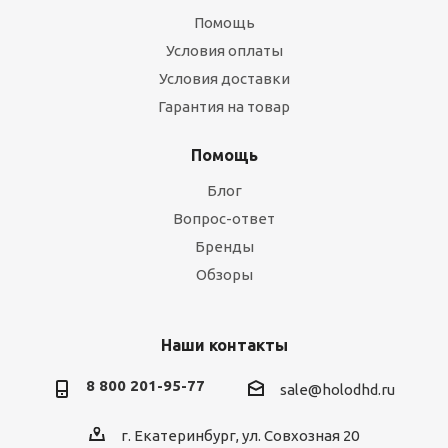
Помощь
Условия оплаты
Условия доставки
Гарантия на товар
Помощь
Блог
Вопрос-ответ
Бренды
Обзоры
Наши контакты
8 800 201-95-77
sale@holodhd.ru
г. Екатеринбург, ул. Совхозная 20