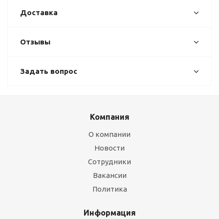
Доставка
Отзывы
Задать вопрос
Компания
О компании
Новости
Сотрудники
Вакансии
Политика
Информация