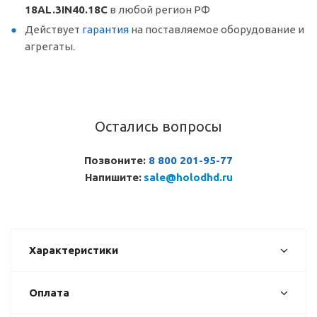
18AL.3IN40.18C
в любой регион РФ
Действует
гарантия
на поставляемое оборудование и
агрегаты.
Остались вопросы
Позвоните:
8 800 201-95-77
Напишите:
sale@holodhd.ru
Характеристики
Оплата