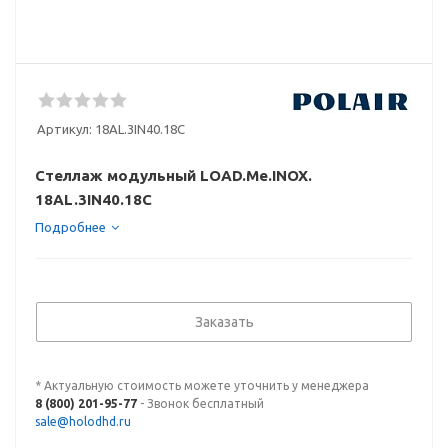
Артикул:
18AL.3IN40.18C
Стеллаж модульный LOAD.Me.INOX.
18AL.3IN40.18C
Подробнее
Заказать
* Актуальную стоимость можете уточнить у менеджера
8 (800) 201-95-77
- Звонок бесплатный
sale@holodhd.ru