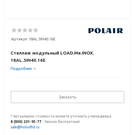
Артикул:
18AL.3IN40.16E
Стеллаж модульный LOAD.Me.INOX.
18AL.3IN40.16E
Подробнее
Заказать
* Актуальную стоимость можете уточнить у менеджера
8 (800) 201-95-77
- Звонок бесплатный
sale@holodhd.ru