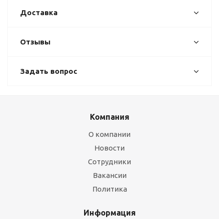
Доставка
Отзывы
Задать вопрос
Компания
О компании
Новости
Сотрудники
Вакансии
Политика
Информация