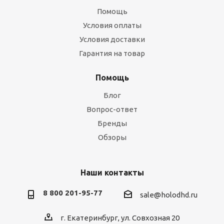
Помощь
Условия оплаты
Условия доставки
Гарантия на товар
Помощь
Блог
Вопрос-ответ
Бренды
Обзоры
Наши контакты
8 800 201-95-77
sale@holodhd.ru
г. Екатеринбург, ул. Совхозная 20