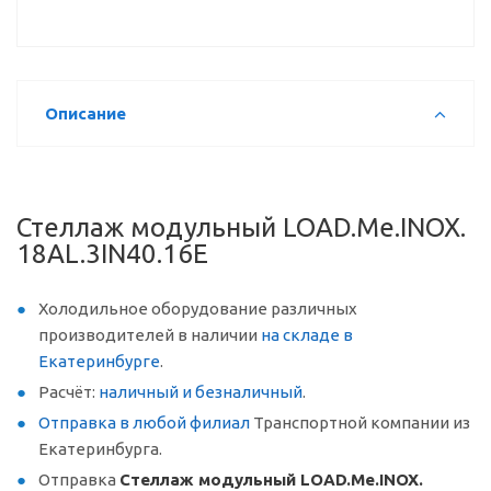
Описание
Стеллаж модульный LOAD.Me.INOX.
18AL.3IN40.16E
Холодильное оборудование различных
производителей в наличии
на складе в
Екатеринбурге
.
Расчёт:
наличный и безналичный
.
Отправка в любой филиал
Транспортной компании из
Екатеринбурга.
Отправка
Стеллаж модульный LOAD.Me.INOX.