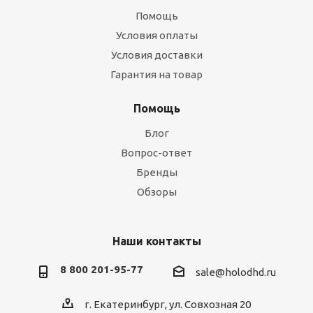
Помощь
Условия оплаты
Условия доставки
Гарантия на товар
Помощь
Блог
Вопрос-ответ
Бренды
Обзоры
Наши контакты
8 800 201-95-77
sale@holodhd.ru
г. Екатеринбург, ул. Совхозная 20