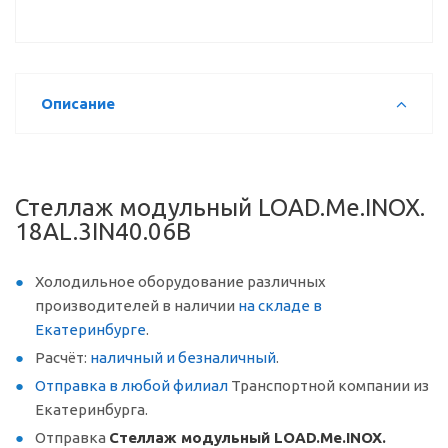
Описание
Стеллаж модульный LOAD.Me.INOX.
18AL.3IN40.06B
Холодильное оборудование различных
производителей в наличии
на складе в
Екатеринбурге
.
Расчёт:
наличный и безналичный
.
Отправка в любой филиал
Транспортной компании из
Екатеринбурга.
Отправка
Стеллаж модульный LOAD.Me.INOX.