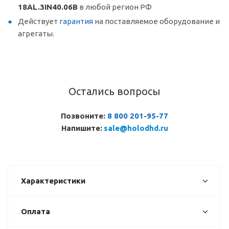
18AL.3IN40.06B
в любой регион РФ
Действует
гарантия
на поставляемое оборудование и
агрегаты.
Остались вопросы
Позвоните:
8 800 201-95-77
Напишите:
sale@holodhd.ru
Характеристики
Оплата