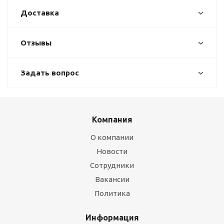
Доставка
Отзывы
Задать вопрос
Компания
О компании
Новости
Сотрудники
Вакансии
Политика
Информация