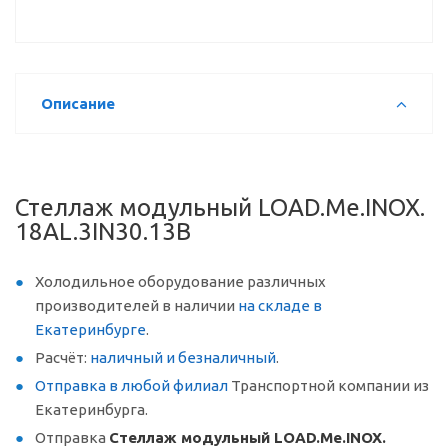
Описание
Стеллаж модульный LOAD.Me.INOX.
18AL.3IN30.13B
Холодильное оборудование различных
производителей в наличии
на складе в
Екатеринбурге
.
Расчёт:
наличный и безналичный
.
Отправка в любой филиал
Транспортной компании из
Екатеринбурга.
Отправка
Стеллаж модульный LOAD.Me.INOX.