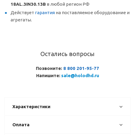
18AL.3IN30.13B
в любой регион РФ
Действует
гарантия
на поставляемое оборудование и
агрегаты.
Остались вопросы
Позвоните:
8 800 201-95-77
Напишите:
sale@holodhd.ru
Характеристики
Оплата