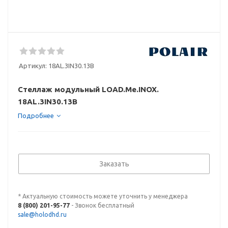
Артикул:
18AL.3IN30.13B
Стеллаж модульный LOAD.Me.INOX.
18AL.3IN30.13B
Подробнее
Заказать
* Актуальную стоимость можете уточнить у менеджера
8 (800) 201-95-77
- Звонок бесплатный
sale@holodhd.ru