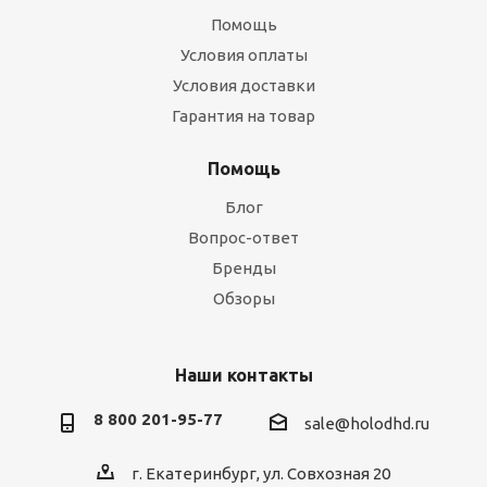
Помощь
Условия оплаты
Условия доставки
Гарантия на товар
Помощь
Блог
Вопрос-ответ
Бренды
Обзоры
Наши контакты
8 800 201-95-77
sale@holodhd.ru
г. Екатеринбург, ул. Совхозная 20