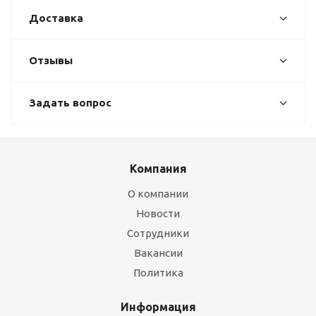
Доставка
Отзывы
Задать вопрос
Компания
О компании
Новости
Сотрудники
Вакансии
Политика
Информация