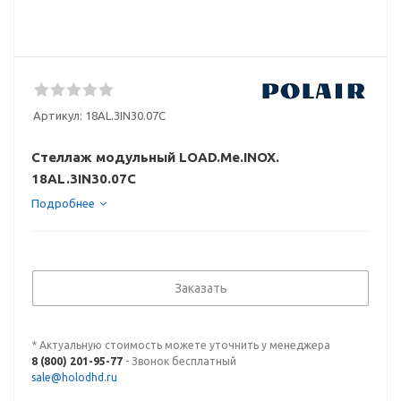
Артикул:
18AL.3IN30.07C
Стеллаж модульный LOAD.Me.INOX.
18AL.3IN30.07C
Подробнее
Заказать
* Актуальную стоимость можете уточнить у менеджера
8 (800) 201-95-77
- Звонок бесплатный
sale@holodhd.ru