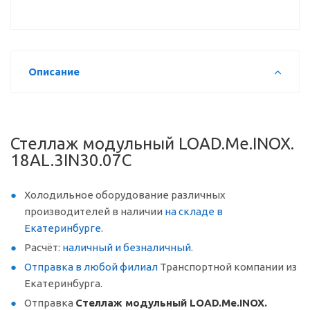
Описание
Стеллаж модульный LOAD.Me.INOX.
18AL.3IN30.07C
Холодильное оборудование различных
производителей в наличии
на складе в
Екатеринбурге
.
Расчёт:
наличный и безналичный
.
Отправка в любой филиал
Транспортной компании из
Екатеринбурга.
Отправка
Стеллаж модульный LOAD.Me.INOX.