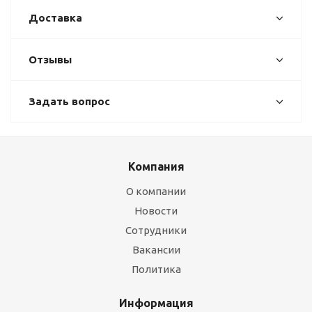
Доставка
Отзывы
Задать вопрос
Компания
О компании
Новости
Сотрудники
Вакансии
Политика
Информация