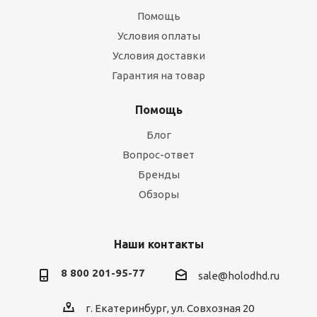
Помощь
Условия оплаты
Условия доставки
Гарантия на товар
Помощь
Блог
Вопрос-ответ
Бренды
Обзоры
Наши контакты
8 800 201-95-77
sale@holodhd.ru
г. Екатеринбург, ул. Совхозная 20