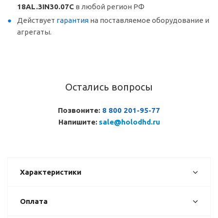
18AL.3IN30.07C
в любой регион РФ
Действует
гарантия
на поставляемое оборудование и
агрегаты.
Остались вопросы
Позвоните:
8 800 201-95-77
Напишите:
sale@holodhd.ru
Характеристики
Оплата