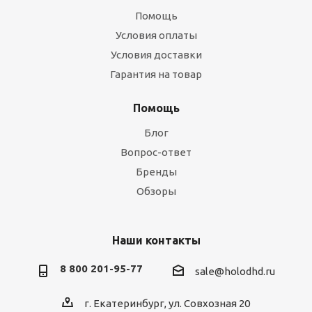
Помощь
Условия оплаты
Условия доставки
Гарантия на товар
Помощь
Блог
Вопрос-ответ
Бренды
Обзоры
Наши контакты
8 800 201-95-77
sale@holodhd.ru
г. Екатеринбург, ул. Совхозная 20