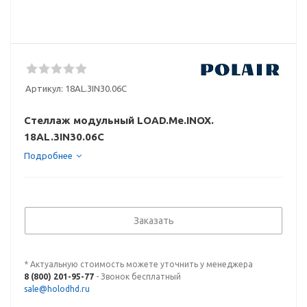
Артикул:
18AL.3IN30.06C
Стеллаж модульный LOAD.Me.INOX.
18AL.3IN30.06C
Подробнее
Заказать
* Актуальную стоимость можете уточнить у менеджера
8 (800) 201-95-77
- Звонок бесплатный
sale@holodhd.ru