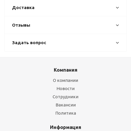
Доставка
Отзывы
Задать вопрос
Компания
О компании
Новости
Сотрудники
Вакансии
Политика
Информация