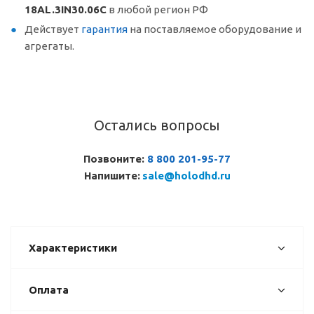
18AL.3IN30.06C
в любой регион РФ
Действует
гарантия
на поставляемое оборудование и
агрегаты.
Остались вопросы
Позвоните:
8 800 201-95-77
Напишите:
sale@holodhd.ru
Характеристики
Оплата