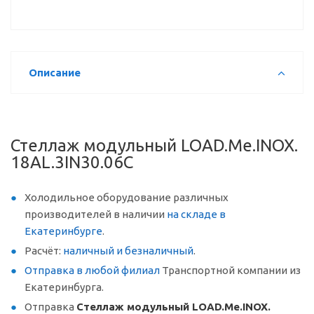
Описание
Стеллаж модульный LOAD.Me.INOX.
18AL.3IN30.06C
Холодильное оборудование различных
производителей в наличии
на складе в
Екатеринбурге
.
Расчёт:
наличный и безналичный
.
Отправка в любой филиал
Транспортной компании из
Екатеринбурга.
Отправка
Стеллаж модульный LOAD.Me.INOX.