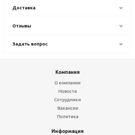
Доставка
Отзывы
Задать вопрос
Компания
О компании
Новости
Сотрудники
Вакансии
Политика
Информация