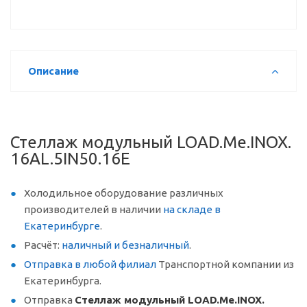
Описание
Стеллаж модульный LOAD.Me.INOX.
16AL.5IN50.16E
Холодильное оборудование различных
производителей в наличии
на складе в
Екатеринбурге
.
Расчёт:
наличный и безналичный
.
Отправка в любой филиал
Транспортной компании из
Екатеринбурга.
Отправка
Стеллаж модульный LOAD.Me.INOX.