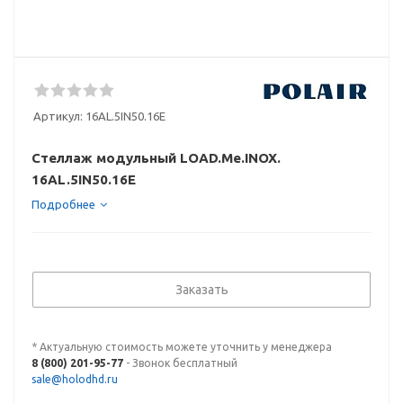
Артикул:
16AL.5IN50.16E
Стеллаж модульный LOAD.Me.INOX.
16AL.5IN50.16E
Подробнее
Заказать
* Актуальную стоимость можете уточнить у менеджера
8 (800) 201-95-77
- Звонок бесплатный
sale@holodhd.ru