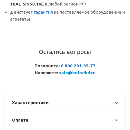
16AL.5IN50.16E
в любой регион РФ
Действует
гарантия
на поставляемое оборудование и
агрегаты.
Остались вопросы
Позвоните:
8 800 201-95-77
Напишите:
sale@holodhd.ru
Характеристики
Оплата