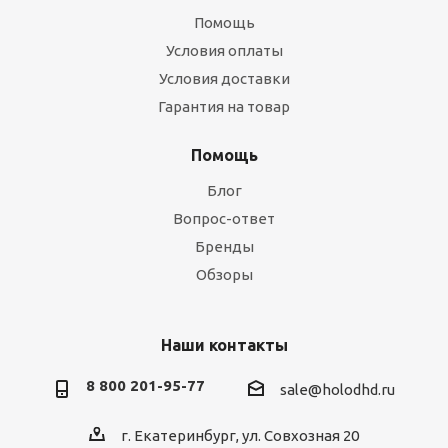
Помощь
Условия оплаты
Условия доставки
Гарантия на товар
Помощь
Блог
Вопрос-ответ
Бренды
Обзоры
Наши контакты
8 800 201-95-77
sale@holodhd.ru
г. Екатеринбург, ул. Совхозная 20