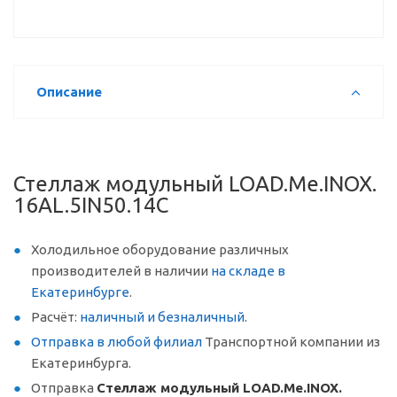
Описание
Стеллаж модульный LOAD.Me.INOX.
16AL.5IN50.14C
Холодильное оборудование различных
производителей в наличии
на складе в
Екатеринбурге
.
Расчёт:
наличный и безналичный
.
Отправка в любой филиал
Транспортной компании из
Екатеринбурга.
Отправка
Стеллаж модульный LOAD.Me.INOX.