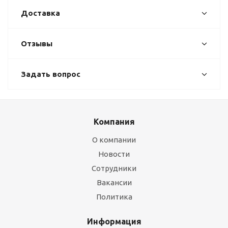
Доставка
Отзывы
Задать вопрос
Компания
О компании
Новости
Сотрудники
Вакансии
Политика
Информация