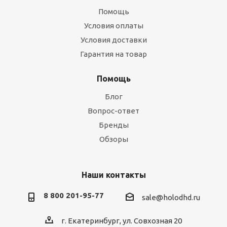
Помощь
Условия оплаты
Условия доставки
Гарантия на товар
Помощь
Блог
Вопрос-ответ
Бренды
Обзоры
Наши контакты
8 800 201-95-77
sale@holodhd.ru
г. Екатеринбург, ул. Совхозная 20