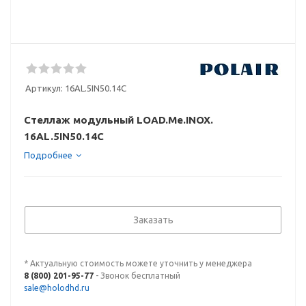
Артикул:
16AL.5IN50.14C
Стеллаж модульный LOAD.Me.INOX.
16AL.5IN50.14C
Подробнее
Заказать
* Актуальную стоимость можете уточнить у менеджера
8 (800) 201-95-77
- Звонок бесплатный
sale@holodhd.ru