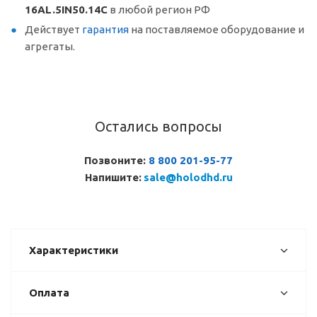
16AL.5IN50.14C
в любой регион РФ
Действует
гарантия
на поставляемое оборудование и
агрегаты.
Остались вопросы
Позвоните:
8 800 201-95-77
Напишите:
sale@holodhd.ru
Характеристики
Оплата