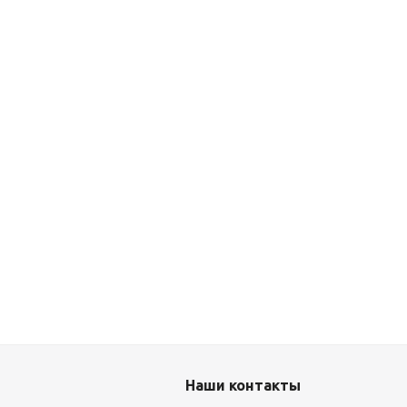
Наши контакты