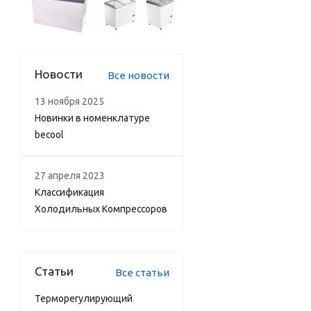
Новости
Все новости
13 ноября 2025
Новинки в номенклатуре
becool
27 апреля 2023
Классификация
Холодильных Компрессоров
Статьи
Все статьи
Терморегулирующий