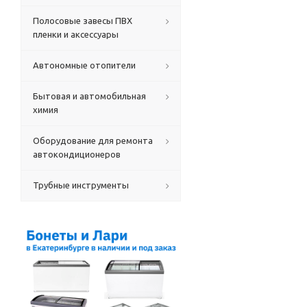
Полосовые завесы ПВХ
пленки и аксессуары
Автономные отопители
Бытовая и автомобильная
химия
Оборудование для ремонта
автокондиционеров
Трубные инструменты