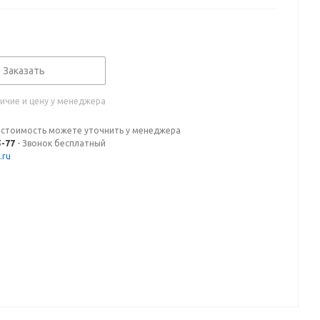
Заказать
ичие и цену у менеджера
 стоимость можете уточнить у менеджера
5-77
- Звонок бесплатный
.ru