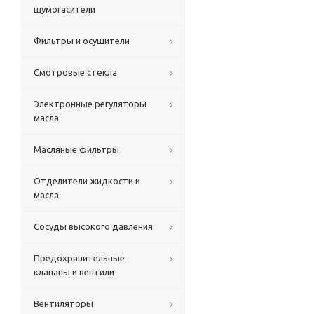
шумогасители
Фильтры и осушители
Смотровые стёкла
Электронные регуляторы
масла
Масляные фильтры
Отделители жидкости и
масла
Сосуды высокого давления
Предохранительные
клапаны и вентили
Вентиляторы