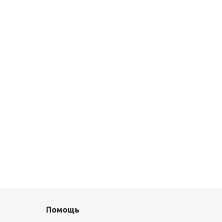
Помощь