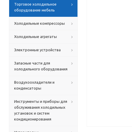
Торговое холодильное
оборудование мебель
Холодильные компрессоры
Холодильные агрегаты
Электронные устройства
Запасные части для
холодильного оборудования
Воздухоохладители и
конденсаторы
Инструменты и приборы для
обслуживания холодильных
установок и систем
кондиционирования