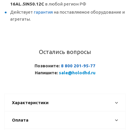
16AL.5IN50.12C
в любой регион РФ
Действует
гарантия
на поставляемое оборудование и
агрегаты.
Остались вопросы
Позвоните:
8 800 201-95-77
Напишите:
sale@holodhd.ru
Характеристики
Оплата