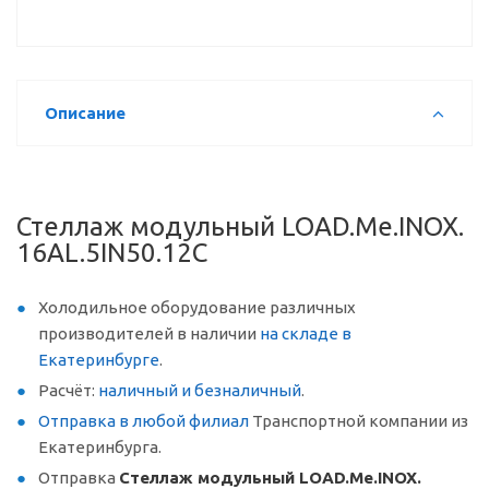
Описание
Стеллаж модульный LOAD.Me.INOX.
16AL.5IN50.12C
Холодильное оборудование различных
производителей в наличии
на складе в
Екатеринбурге
.
Расчёт:
наличный и безналичный
.
Отправка в любой филиал
Транспортной компании из
Екатеринбурга.
Отправка
Стеллаж модульный LOAD.Me.INOX.