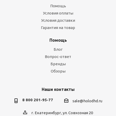
Помощь
Условия оплаты
Условия доставки
Гарантия на товар
Помощь
Блог
Вопрос-ответ
Бренды
Обзоры
Наши контакты
8 800 201-95-77
sale@holodhd.ru
г. Екатеринбург, ул. Совхозная 20