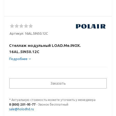
Артикул:
16AL.5IN50.12C
Стеллаж модульный LOAD.Me.INOX.
16AL.5IN50.12C
Подробнее
Заказать
* Актуальную стоимость можете уточнить у менеджера
8 (800) 201-95-77
- Звонок бесплатный
sale@holodhd.ru