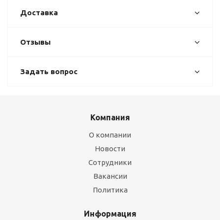
Доставка
Отзывы
Задать вопрос
Компания
О компании
Новости
Сотрудники
Вакансии
Политика
Информация