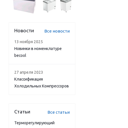
Новости
Все новости
13 ноября 2025
Новинки в номенклатуре
becool
27 апреля 2023
Классификация
Холодильных Компрессоров
Статьи
Все статьи
Терморегулирующий