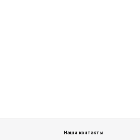
Наши контакты