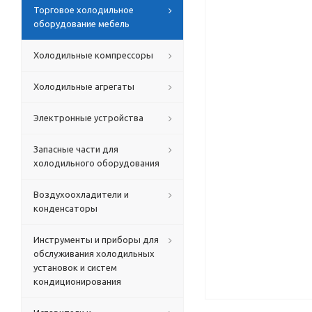
Торговое холодильное
оборудование мебель
Холодильные компрессоры
Холодильные агрегаты
Электронные устройства
Запасные части для
холодильного оборудования
Воздухоохладители и
конденсаторы
Инструменты и приборы для
обслуживания холодильных
установок и систем
кондиционирования