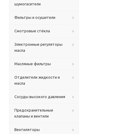
шумогасители
Фильтры и осушители
Смотровые стёкла
Электронные регуляторы
масла
Масляные фильтры
Отделители жидкости и
масла
Сосуды высокого давления
Предохранительные
клапаны и вентили
Вентиляторы