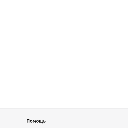
Помощь