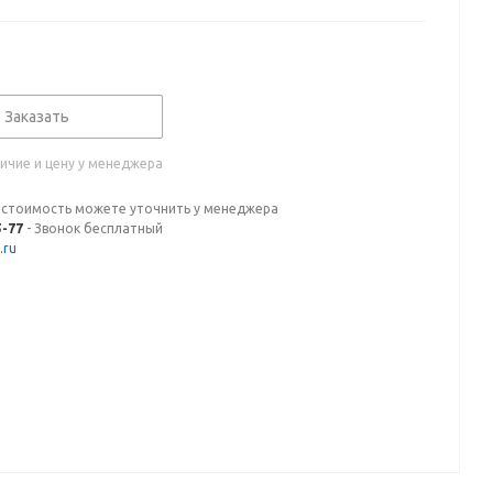
Заказать
ичие и цену у менеджера
 стоимость можете уточнить у менеджера
5-77
- Звонок бесплатный
.ru