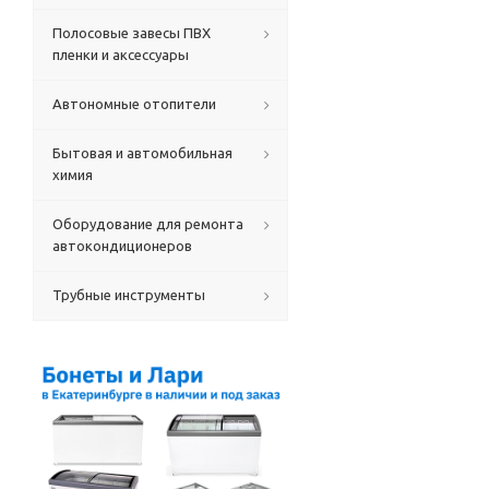
Полосовые завесы ПВХ
пленки и аксессуары
Автономные отопители
Бытовая и автомобильная
химия
Оборудование для ремонта
автокондиционеров
Трубные инструменты