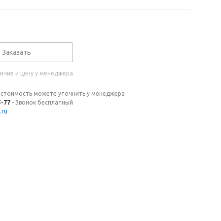
Заказать
ичие и цену у менеджера
 стоимость можете уточнить у менеджера
5-77
- Звонок бесплатный
.ru