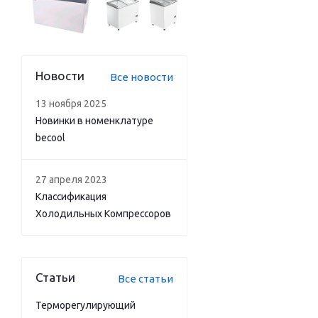
Новости
Все новости
13 ноября 2025
Новинки в номенклатуре
becool
27 апреля 2023
Классификация
Холодильных Компрессоров
Статьи
Все статьи
Терморегулирующий