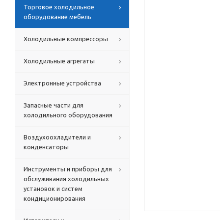
Торговое холодильное
оборудование мебель
Холодильные компрессоры
Холодильные агрегаты
Электронные устройства
Запасные части для
холодильного оборудования
Воздухоохладители и
конденсаторы
Инструменты и приборы для
обслуживания холодильных
установок и систем
кондиционирования