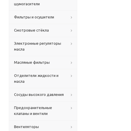
шумогасители
Фильтры и осушители
Смотровые стёкла
Электронные регуляторы
масла
Масляные фильтры
Отделители жидкости и
масла
Сосуды высокого давления
Предохранительные
клапаны и вентили
Вентиляторы