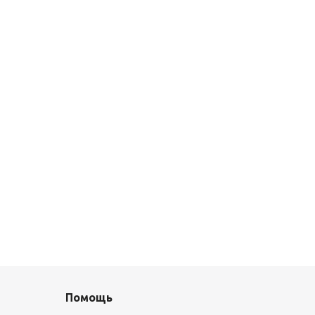
Помощь