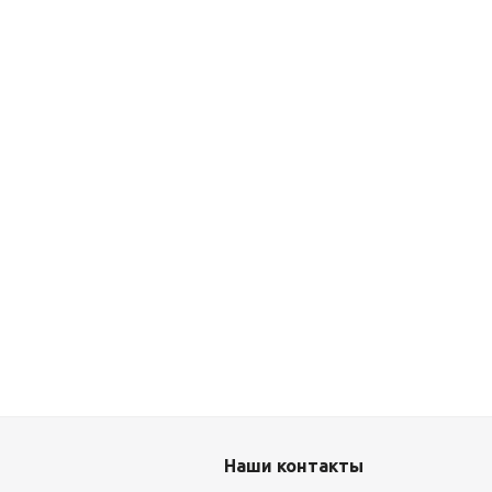
Наши контакты