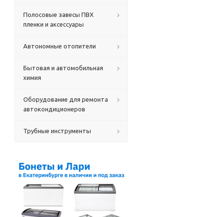
Полосовые завесы ПВХ
пленки и аксессуары
Автономные отопители
Бытовая и автомобильная
химия
Оборудование для ремонта
автокондиционеров
Трубные инструменты