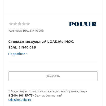
Артикул:
16AL.5IN40.09B
Стеллаж модульный LOAD.Me.INOX.
16AL.5IN40.09B
Подробнее
Заказать
* Актуальную стоимость можете уточнить у менеджера
8 (800) 201-95-77
- Звонок бесплатный
sale@holodhd.ru