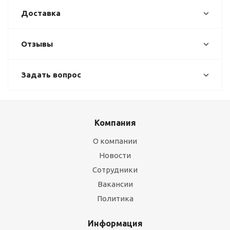
Доставка
Отзывы
Задать вопрос
Компания
О компании
Новости
Сотрудники
Вакансии
Политика
Информация