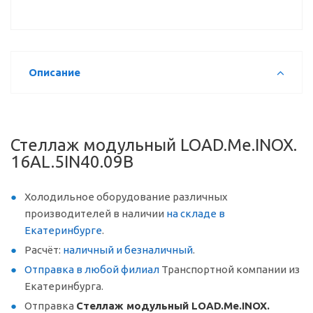
Описание
Стеллаж модульный LOAD.Me.INOX.
16AL.5IN40.09B
Холодильное оборудование различных
производителей в наличии
на складе в
Екатеринбурге
.
Расчёт:
наличный и безналичный
.
Отправка в любой филиал
Транспортной компании из
Екатеринбурга.
Отправка
Стеллаж модульный LOAD.Me.INOX.