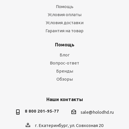
Помощь
Условия оплаты
Условия доставки
Гарантия на товар
Помощь
Блог
Вопрос-ответ
Бренды
Обзоры
Наши контакты
8 800 201-95-77
sale@holodhd.ru
г. Екатеринбург, ул. Совхозная 20