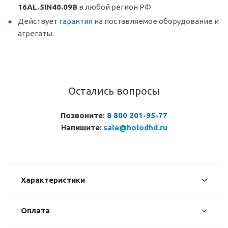
16AL.5IN40.09B
в любой регион РФ
Действует
гарантия
на поставляемое оборудование и
агрегаты.
Остались вопросы
Позвоните:
8 800 201-95-77
Напишите:
sale@holodhd.ru
Характеристики
Оплата