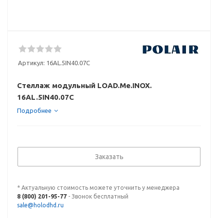
Артикул:
16AL.5IN40.07C
Стеллаж модульный LOAD.Me.INOX.
16AL.5IN40.07C
Подробнее
Заказать
* Актуальную стоимость можете уточнить у менеджера
8 (800) 201-95-77
- Звонок бесплатный
sale@holodhd.ru