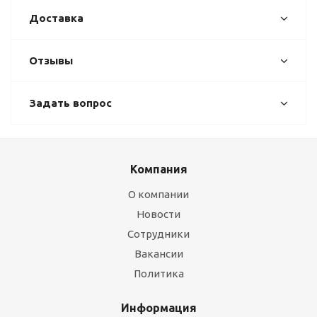
Доставка
Отзывы
Задать вопрос
Компания
О компании
Новости
Сотрудники
Вакансии
Политика
Информация