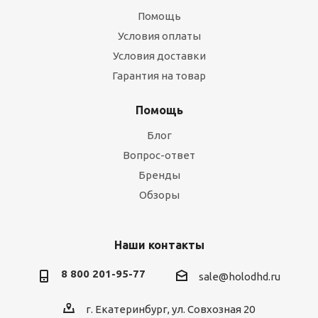
Помощь
Условия оплаты
Условия доставки
Гарантия на товар
Помощь
Блог
Вопрос-ответ
Бренды
Обзоры
Наши контакты
8 800 201-95-77
sale@holodhd.ru
г. Екатеринбург, ул. Совхозная 20