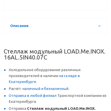
Описание
Стеллаж модульный LOAD.Me.INOX.
16AL.5IN40.07C
Холодильное оборудование различных
производителей в наличии
на складе в
Екатеринбурге
.
Расчёт:
наличный и безналичный
.
Отправка в любой филиал
Транспортной компании из
Екатеринбурга.
Отправка
Стеллаж модульный LOAD.Me.INOX.