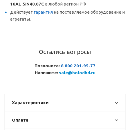
16AL.5IN40.07C
в любой регион РФ
Действует
гарантия
на поставляемое оборудование и
агрегаты.
Остались вопросы
Позвоните:
8 800 201-95-77
Напишите:
sale@holodhd.ru
Характеристики
Оплата