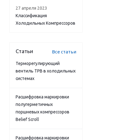
27 апреля 2023
Классификация
Холодильных Компрессоров
Статьи
Все статьи
Терморегулирующий
вентиль ТРВ в холодильных
системах
Расшифровка маркировки
полугерметичных
поршневых компрессоров
Belief Scroll
Расшифровка маркировки