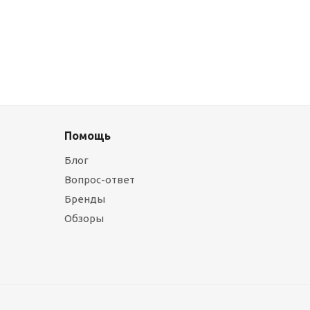
Помощь
Блог
Вопрос-ответ
Бренды
Обзоры