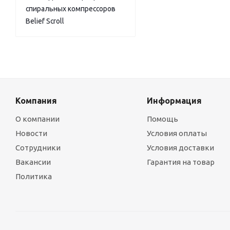
спиральных компрессоров
Belief Scroll
Компания
Информация
О компании
Помощь
Новости
Условия оплаты
Сотрудники
Условия доставки
Вакансии
Гарантия на товар
Политика