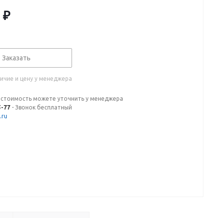
₽
Заказать
ичие и цену у менеджера
 стоимость можете уточнить у менеджера
5-77
- Звонок бесплатный
.ru