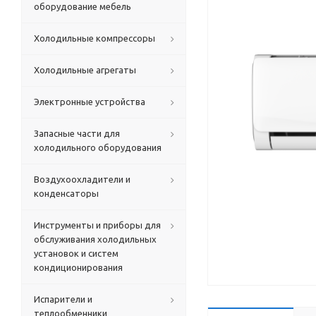
оборудование мебель
Холодильные компрессоры
Холодильные агрегаты
Электронные устройства
Запасные части для
холодильного оборудования
Воздухоохладители и
конденсаторы
Инструменты и приборы для
обслуживания холодильных
установок и систем
кондиционирования
Испарители и
теплообменники