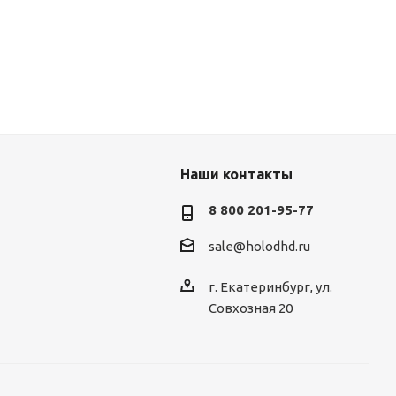
Наши контакты
8 800 201-95-77
sale@holodhd.ru
г. Екатеринбург, ул.
Совхозная 20