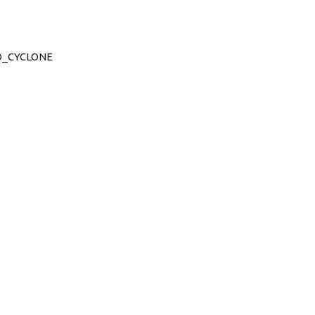
_CYCLONE