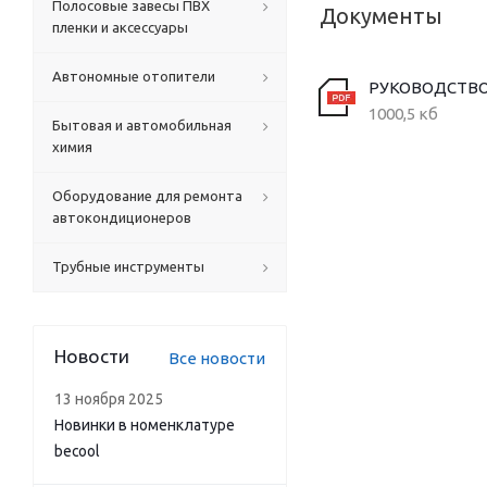
Полосовые завесы ПВХ
Документы
пленки и аксессуары
Автономные отопители
РУКОВОДСТВО
1000,5 кб
Бытовая и автомобильная
химия
Оборудование для ремонта
автокондиционеров
Трубные инструменты
Новости
Все новости
13 ноября 2025
Новинки в номенклатуре
becool