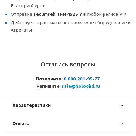
Екатеринбурга.
Отправка
Tecumseh TFH 4525 Y
в любой регион РФ
Действует гарантия на поставляемое оборудование и
Агрегаты.
Остались вопросы
Позвоните:
8 800 201-95-77
Напишите:
sale@holodhd.ru
Характеристики
Оплата