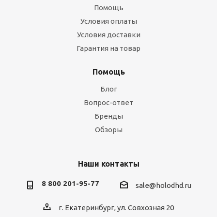
Помощь
Условия оплаты
Условия доставки
Гарантия на товар
Помощь
Блог
Вопрос-ответ
Бренды
Обзоры
Наши контакты
8 800 201-95-77
sale@holodhd.ru
г. Екатеринбург, ул. Совхозная 20