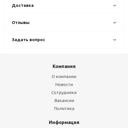
Доставка
Отзывы
Задать вопрос
Компания
О компании
Новости
Сотрудники
Вакансии
Политика
Информация