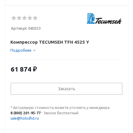
Артикул:
040253
Компрессор TECUMSEH TFH 4525 Y
Подробнее
61 874
₽
Заказать
* Актуальную стоимость можете уточнить у менеджера
8 (800) 201-95-77
- Звонок бесплатный
sale@holodhd.ru