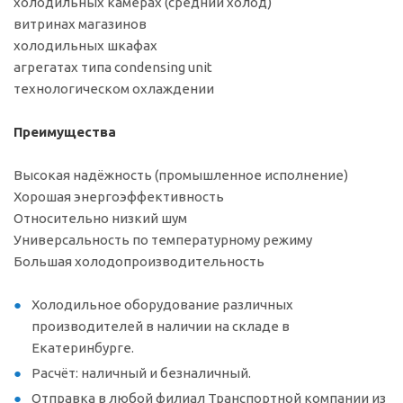
холодильных камерах (средний холод)
витринах магазинов
холодильных шкафах
агрегатах типа condensing unit
технологическом охлаждении
Преимущества
Высокая надёжность (промышленное исполнение)
Хорошая энергоэффективность
Относительно низкий шум
Универсальность по температурному режиму
Большая холодопроизводительность
Холодильное оборудование различных
производителей в наличии на складе в
Екатеринбурге.
Расчёт: наличный и безналичный.
Отправка в любой филиал Транспортной компании из