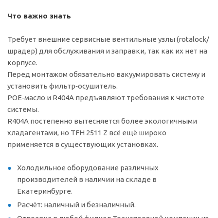
Что важно знать
Требует внешние сервисные вентильные узлы (rotalock/
шрадер) для обслуживания и заправки, так как их нет на
корпусе.
Перед монтажом обязательно вакуумировать систему и
установить фильтр‑осушитель.
POE‑масло и R404A предъявляют требования к чистоте
системы.
R404A постепенно вытесняется более экологичными
хладагентами, но TFH 2511 Z всё ещё широко
применяется в существующих установках.
Холодильное оборудование различных
производителей в наличии на складе в
Екатеринбурге.
Расчёт: наличный и безналичный.