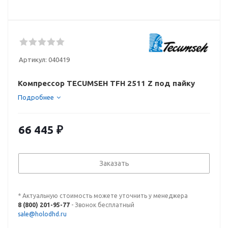
Артикул:
040419
Компрессор TECUMSEH TFH 2511 Z под пайку
Подробнее
66 445
₽
Заказать
* Актуальную стоимость можете уточнить у менеджера
8 (800) 201-95-77
- Звонок бесплатный
sale@holodhd.ru