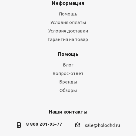
Информация
Помощь
Условия оплаты
Условия доставки
Гарантия на товар
Помощь
Блог
Вопрос-ответ
Бренды
Обзоры
Наши контакты
8 800 201-95-77
sale@holodhd.ru