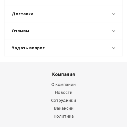
Доставка
Отзывы
Задать вопрос
Компания
О компании
Новости
Сотрудники
Вакансии
Политика