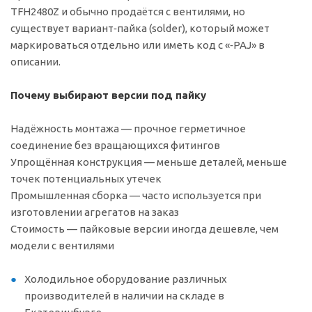
TFH2480Z и обычно продаётся с вентилями, но
существует вариант‑пайка (solder), который может
маркироваться отдельно или иметь код с «‑PAJ» в
описании.
Почему выбирают версии под пайку
Надёжность монтажа — прочное герметичное
соединение без вращающихся фитингов
Упрощённая конструкция — меньше деталей, меньше
точек потенциальных утечек
Промышленная сборка — часто используется при
изготовлении агрегатов на заказ
Стоимость — пайковые версии иногда дешевле, чем
модели с вентилями
Холодильное оборудование различных
производителей в наличии на складе в