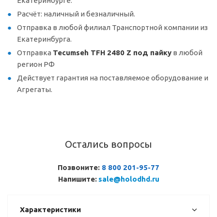
Екатеринбурге.
Расчёт: наличный и безналичный.
Отправка в любой филиал Транспортной компании из
Екатеринбурга.
Отправка
Tecumseh TFH 2480 Z под пайку
в любой
регион РФ
Действует гарантия на поставляемое оборудование и
Агрегаты.
Остались вопросы
Позвоните:
8 800 201-95-77
Напишите:
sale@holodhd.ru
Характеристики