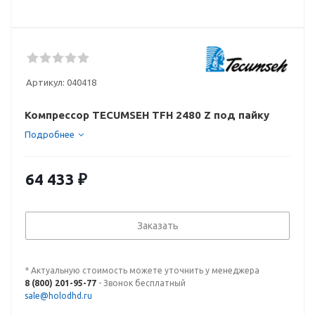
Артикул:
040418
Компрессор TECUMSEH TFH 2480 Z под пайку
Подробнее
64 433
₽
Заказать
* Актуальную стоимость можете уточнить у менеджера
8 (800) 201-95-77
- Звонок бесплатный
sale@holodhd.ru