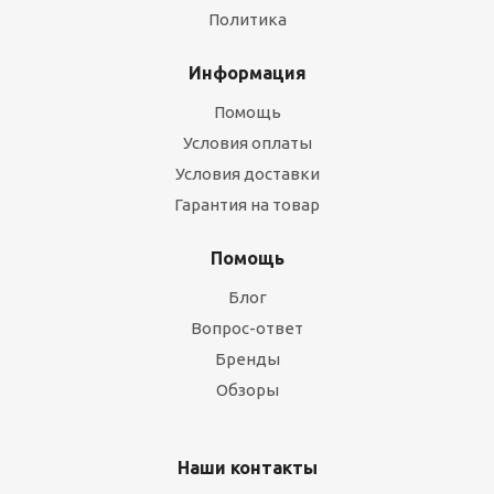
Политика
Информация
Помощь
Условия оплаты
Условия доставки
Гарантия на товар
Помощь
Блог
Вопрос-ответ
Бренды
Обзоры
Наши контакты