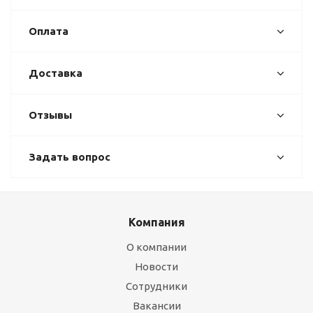
Оплата
Доставка
Отзывы
Задать вопрос
Компания
О компании
Новости
Сотрудники
Вакансии