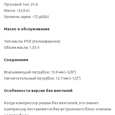
Пусковой ток: 23 А
Масса: ~32,9 кг
Уровень шума: ~72 дБ(A)
Масло и обслуживание
Тип масла: POE (полиэфирное)
Объём масла: 1.33 л
Соединения
Всасывающий патрубок: 15.9 мм (~5/8″)
Нагнетательный патрубок: 12.7 мм (~1/2″)
Особенности версии без вентилей
Когда компрессор указан без вентилей, это значит:
компрессор поставляется без встроенного блок‑клапана