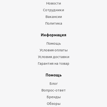
Новости
Сотрудники
Вакансии
Политика
Информация
Помощь
Условия оплаты
Условия доставки
Гарантия на товар
Помощь
Блог
Вопрос-ответ
Бренды
Обзоры