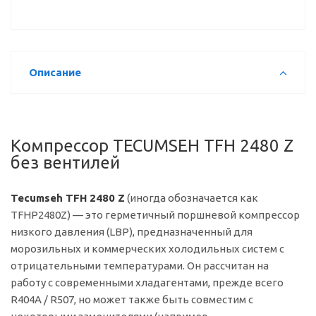
Описание
Компрессор TECUMSEH TFH 2480 Z
без вентилей
Tecumseh TFH 2480 Z
(иногда обозначается как
TFHP2480Z) — это герметичный поршневой компрессор
низкого давления (LBP), предназначенный для
морозильных и коммерческих холодильных систем с
отрицательными температурами. Он рассчитан на
работу с современными хладагентами, прежде всего
R404A / R507, но может также быть совместим с