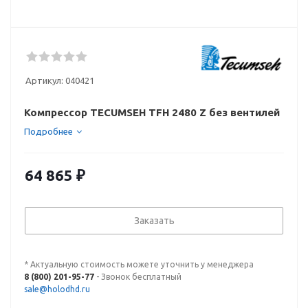
Артикул:
040421
Компрессор TECUMSEH TFH 2480 Z без вентилей
Подробнее
64 865
₽
Заказать
* Актуальную стоимость можете уточнить у менеджера
8 (800) 201-95-77
- Звонок бесплатный
sale@holodhd.ru