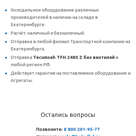
Холодильное оборудование различных
производителей в наличии на складе в
Екатеринбурге.
Расчёт: наличный и безналичный.
Отправка в любой филиал Транспортной компании из
Екатеринбурга.
Отправка
Tecumseh TFH 2480 Z без вентилей
в
любой регион РФ
Действует гарантия на поставляемое оборудование и
Агрегаты.
Остались вопросы
Позвоните:
8 800 201-95-77