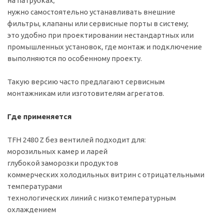
на патрубках;
нужно самостоятельно устанавливать внешние
фильтры, клапаны или сервисные порты в систему;
это удобно при проектировании нестандартных или
промышленных установок, где монтаж и подключение
выполняются по особенному проекту.
Такую версию часто предлагают сервисным
монтажникам или изготовителям агрегатов.
Где применяется
TFH 2480 Z без вентилей подходит для:
морозильных камер и ларей
глубокой заморозки продуктов
коммерческих холодильных витрин с отрицательными
температурами
технологических линий с низкотемпературным
охлаждением