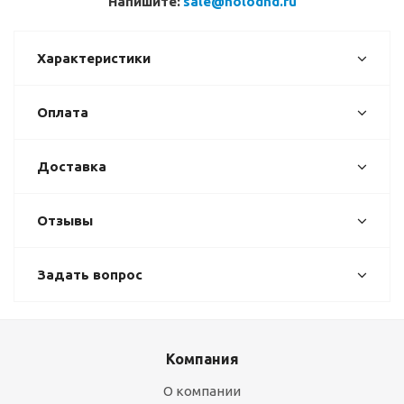
Напишите:
sale@holodhd.ru
Характеристики
Оплата
Доставка
Отзывы
Задать вопрос
Компания
О компании