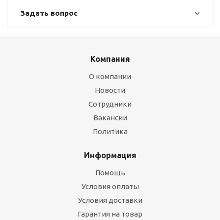
Задать вопрос
Компания
О компании
Новости
Сотрудники
Вакансии
Политика
Информация
Помощь
Условия оплаты
Условия доставки
Гарантия на товар