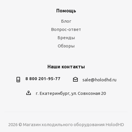
Помощь
Блог
Вопрос-ответ
Бренды
Обзоры
Наши контакты
8 800 201-95-77
sale@holodhd.ru
г. Екатеринбург, ул. Совхозная 20
2026 © Магазин холодильного оборудования HolodHD