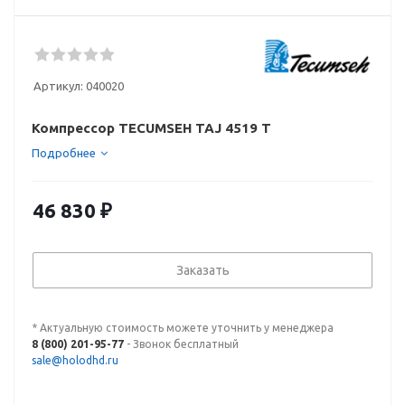
Артикул:
040020
Компрессор TECUMSEH TAJ 4519 T
Подробнее
46 830
₽
Заказать
* Актуальную стоимость можете уточнить у менеджера
8 (800) 201-95-77
- Звонок бесплатный
sale@holodhd.ru