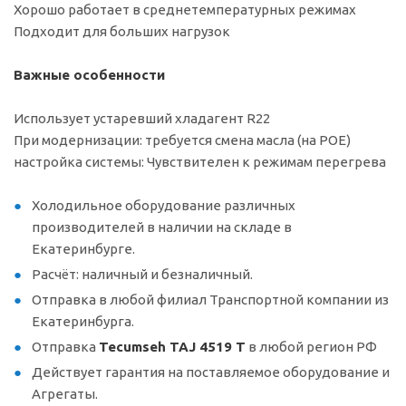
Хорошо работает в среднетемпературных режимах
Подходит для больших нагрузок
Важные особенности
Использует устаревший хладагент R22
При модернизации: требуется смена масла (на POE)
настройка системы: Чувствителен к режимам перегрева
Холодильное оборудование различных
производителей в наличии на складе в
Екатеринбурге.
Расчёт: наличный и безналичный.
Отправка в любой филиал Транспортной компании из
Екатеринбурга.
Отправка
Tecumseh TAJ 4519 T
в любой регион РФ
Действует гарантия на поставляемое оборудование и
Агрегаты.