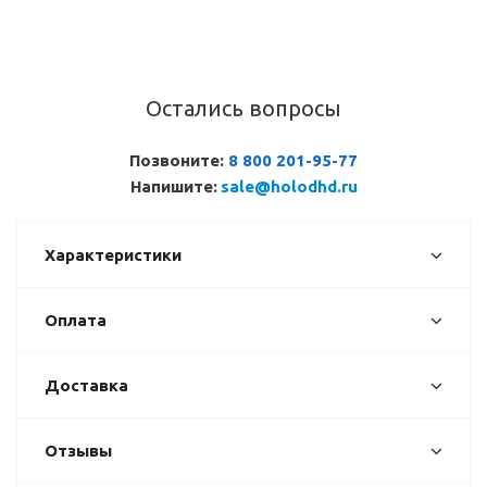
Остались вопросы
Позвоните:
8 800 201-95-77
Напишите:
sale@holodhd.ru
Характеристики
Оплата
Доставка
Отзывы