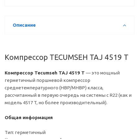
Описание
Компрессор TECUMSEH TAJ 4519 T
Компрессор Tecumseh TAJ 4519 T
— это мощный
герметичный поршневой компрессор
среднетемпературного (HBP/MHBP) класса,
рассчитанный в первую очередь на системы с R22 (как и
модель 4517 T, но более производительный).
Общая информация
Тип: герметичный