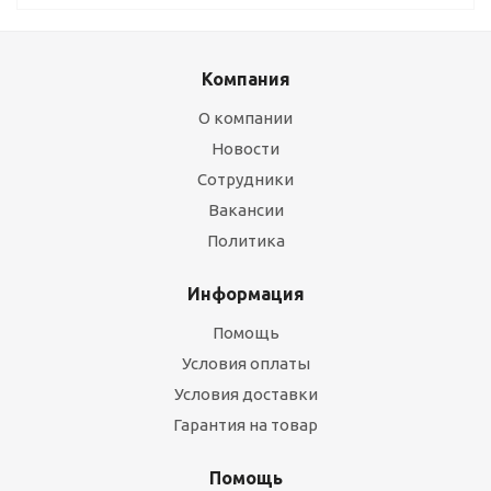
Компания
О компании
Новости
Сотрудники
Вакансии
Политика
Информация
Помощь
Условия оплаты
Условия доставки
Гарантия на товар
Помощь