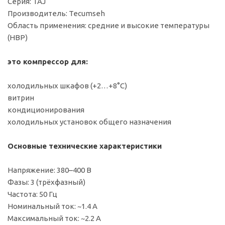
Серия: TAJ
Производитель: Tecumseh
Область применения: средние и высокие температуры
(HBP)
это компрессор для:
холодильных шкафов (+2…+8°C)
витрин
кондиционирования
холодильных установок общего назначения
Основные технические характеристики
Напряжение: 380–400 В
Фазы: 3 (трёхфазный)
Частота: 50 Гц
Номинальный ток: ~1.4 А
Максимальный ток: ~2.2 А