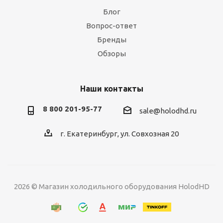
Блог
Вопрос-ответ
Бренды
Обзоры
Наши контакты
8 800 201-95-77
sale@holodhd.ru
г. Екатеринбург, ул. Совхозная 20
2026 © Магазин холодильного оборудования HolodHD