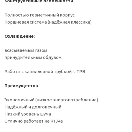
Конструктивные особенности
Полностью герметичный корпус
Поршневая система (надёжная классика)
Охлаждение:
всасываемым газом
принудительным обдувом
Работа: с капиллярной трубкой, с ТРВ
Преимущества
Экономичный (низкое энергопотребление)
Надёжный и долговечный
Низкий уровень шума
Отлично работает на R134a