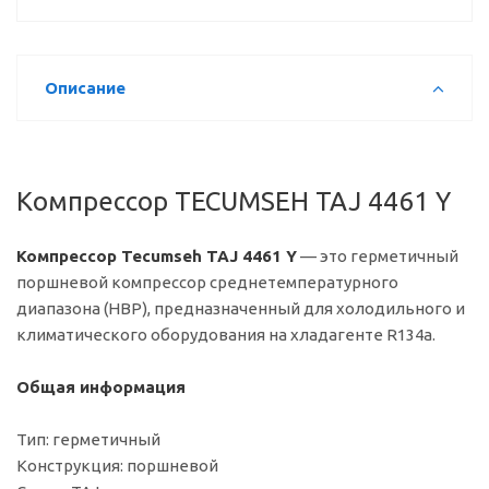
Описание
Компрессор TECUMSEH TAJ 4461 Y
Компрессор Tecumseh TAJ 4461 Y
— это герметичный
поршневой компрессор среднетемпературного
диапазона (HBP), предназначенный для холодильного и
климатического оборудования на хладагенте R134a.
Общая информация
Тип: герметичный
Конструкция: поршневой