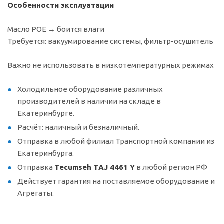
Особенности эксплуатации
Масло POE → боится влаги
Требуется: вакуумирование системы, фильтр-осушитель
Важно не использовать в низкотемпературных режимах
Холодильное оборудование различных
производителей в наличии на складе в
Екатеринбурге.
Расчёт: наличный и безналичный.
Отправка в любой филиал Транспортной компании из
Екатеринбурга.
Отправка
Tecumseh TAJ 4461 Y
в любой регион РФ
Действует гарантия на поставляемое оборудование и
Агрегаты.