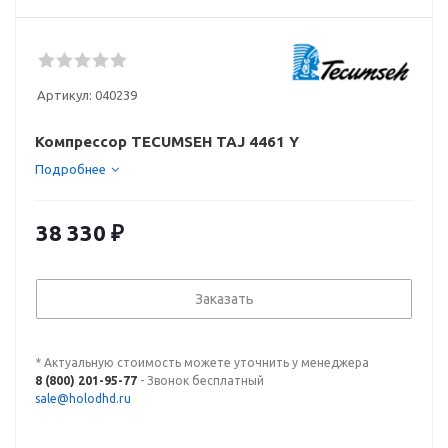
Артикул:
040239
Компрессор TECUMSEH TAJ 4461 Y
Подробнее
38 330
₽
Заказать
* Актуальную стоимость можете уточнить у менеджера
8 (800) 201-95-77
- Звонок бесплатный
sale@holodhd.ru