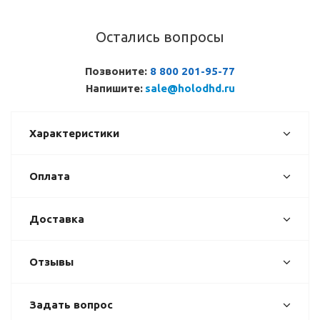
Остались вопросы
Позвоните:
8 800 201-95-77
Напишите:
sale@holodhd.ru
Характеристики
Оплата
Доставка
Отзывы
Задать вопрос