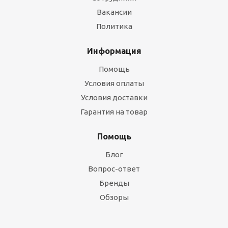
Вакансии
Политика
Информация
Помощь
Условия оплаты
Условия доставки
Гарантия на товар
Помощь
Блог
Вопрос-ответ
Бренды
Обзоры