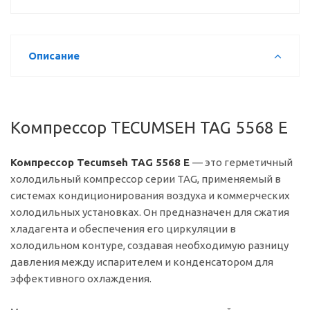
Описание
Компрессор TECUMSEH TAG 5568 E
Компрессор Tecumseh TAG 5568 E
— это герметичный
холодильный компрессор серии TAG, применяемый в
системах кондиционирования воздуха и коммерческих
холодильных установках. Он предназначен для сжатия
хладагента и обеспечения его циркуляции в
холодильном контуре, создавая необходимую разницу
давления между испарителем и конденсатором для
эффективного охлаждения.