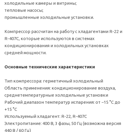
холодильные камеры и витрины;
тепловые насосы;
промышленные холодильные установки.
Компрессор рассчитан на работу с хладагентами R-22 и
R-407C, которые используются в системах
кондиционирования и холодильных установках
средней мощности.
Основные технические характеристики
Тип компрессора: герметичный холодильный
Область применения: кондиционирование воздуха,
среднетемпературные холодильные установки
Рабочий диапазон температур испарения: от −15 °C до
+15 °C
Используемый хладагент: R-22, R-407C
Электропитание: 400 В, 3 фазы, 50 Гц (возможна версия
440 В / 60 Гц)