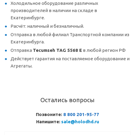
Холодильное оборудование различных
производителей в наличии на складе в
Екатеринбурге.
Расчёт: наличный и безналичный.
Отправка в любой филиал Транспортной компании из
Екатеринбурга.
Отправка
Tecumseh TAG 5568 E
в любой регион РФ
Действует гарантия на поставляемое оборудование и
Агрегаты.
Остались вопросы
Позвоните:
8 800 201-95-77
Напишите:
sale@holodhd.ru