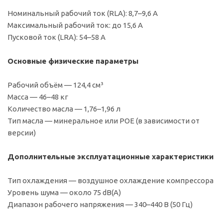
Номинальный рабочий ток (RLA): 8,7–9,6 А
Максимальный рабочий ток: до 15,6 А
Пусковой ток (LRA): 54–58 А
Основные физические параметры
Рабочий объём — 124,4 см³
Масса — 46–48 кг
Количество масла — 1,76–1,96 л
Тип масла — минеральное или POE (в зависимости от
версии)
Дополнительные эксплуатационные характеристики
Тип охлаждения — воздушное охлаждение компрессора
Уровень шума — около 75 dB(A)
Диапазон рабочего напряжения — 340–440 В (50 Гц)