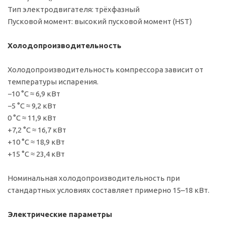
Тип электродвигателя: трёхфазный
Пусковой момент: высокий пусковой момент (HST)
Холодопроизводительность
Холодопроизводительность компрессора зависит от
температуры испарения.
−10 °C ≈ 6,9 кВт
−5 °C ≈ 9,2 кВт
0 °C ≈ 11,9 кВт
+7,2 °C ≈ 16,7 кВт
+10 °C ≈ 18,9 кВт
+15 °C ≈ 23,4 кВт
Номинальная холодопроизводительность при
стандартных условиях составляет примерно 15–18 кВт.
Электрические параметры