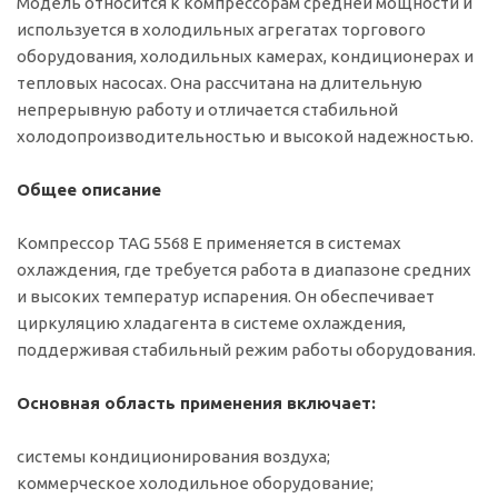
Модель относится к компрессорам средней мощности и
используется в холодильных агрегатах торгового
оборудования, холодильных камерах, кондиционерах и
тепловых насосах. Она рассчитана на длительную
непрерывную работу и отличается стабильной
холодопроизводительностью и высокой надежностью.
Общее описание
Компрессор TAG 5568 E применяется в системах
охлаждения, где требуется работа в диапазоне средних
и высоких температур испарения. Он обеспечивает
циркуляцию хладагента в системе охлаждения,
поддерживая стабильный режим работы оборудования.
Основная область применения включает:
системы кондиционирования воздуха;
коммерческое холодильное оборудование;