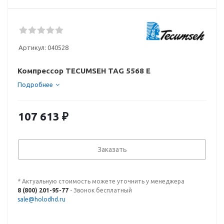
Артикул:
040528
Компрессор TECUMSEH TAG 5568 E
Подробнее
107 613
₽
Заказать
* Актуальную стоимость можете уточнить у менеджера
8 (800) 201-95-77
- Звонок бесплатный
sale@holodhd.ru