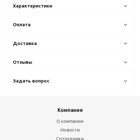
Характеристики
Оплата
Доставка
Отзывы
Задать вопрос
Компания
О компании
Новости
Сотрудники