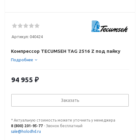
Артикул:
040424
Компрессор TECUMSEH TAG 2516 Z под пайку
Подробнее
94 955
₽
Заказать
* Актуальную стоимость можете уточнить у менеджера
8 (800) 201-95-77
- Звонок бесплатный
sale@holodhd.ru