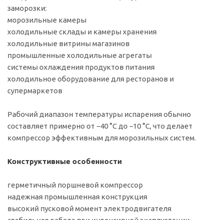
заморозки:
морозильные камеры
холодильные склады и камеры хранения
холодильные витрины магазинов
промышленные холодильные агрегаты
системы охлаждения продуктов питания
холодильное оборудование для ресторанов и
супермаркетов
Рабочий диапазон температуры испарения обычно
составляет примерно от −40 °C до −10 °C, что делает
компрессор эффективным для морозильных систем.
Конструктивные особенности
герметичный поршневой компрессор
надежная промышленная конструкция
высокий пусковой момент электродвигателя