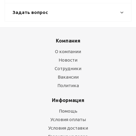
Задать вопрос
Компания
О компании
Новости
Сотрудники
Вакансии
Политика
Информация
Помощь
Условия оплаты
Условия доставки