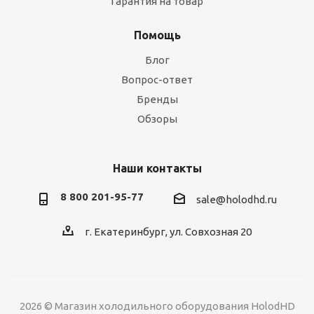
Гарантия на товар
Помощь
Блог
Вопрос-ответ
Бренды
Обзоры
Наши контакты
8 800 201-95-77
sale@holodhd.ru
г. Екатеринбург, ул. Совхозная 20
2026 © Магазин холодильного оборудования HolodHD