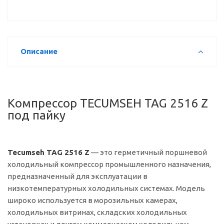
Описание
Компрессор TECUMSEH TAG 2516 Z
под пайку
Tecumseh TAG 2516 Z
— это герметичный поршневой
холодильный компрессор промышленного назначения,
предназначенный для эксплуатации в
низкотемпературных холодильных системах. Модель
широко используется в морозильных камерах,
холодильных витринах, складских холодильных