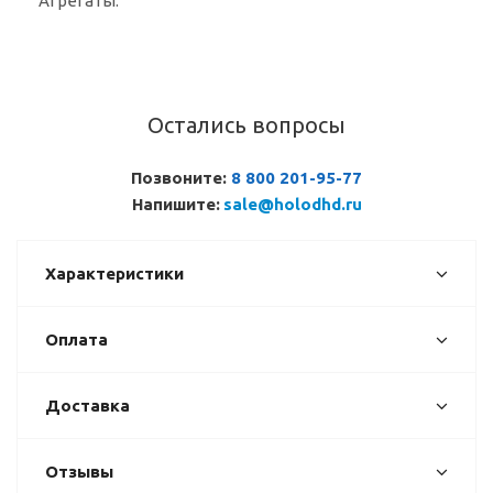
Агрегаты.
Остались вопросы
Позвоните:
8 800 201-95-77
Напишите:
sale@holodhd.ru
Характеристики
Оплата
Доставка
Отзывы