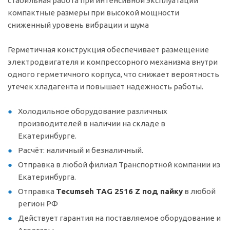
стабильная работа при интенсивной эксплуатации
компактные размеры при высокой мощности
сниженный уровень вибрации и шума
Герметичная конструкция обеспечивает размещение
электродвигателя и компрессорного механизма внутри
одного герметичного корпуса, что снижает вероятность
утечек хладагента и повышает надежность работы.
Холодильное оборудование различных
производителей в наличии на складе в
Екатеринбурге.
Расчёт: наличный и безналичный.
Отправка в любой филиал Транспортной компании из
Екатеринбурга.
Отправка
Tecumseh TAG 2516 Z под пайку
в любой
регион РФ
Действует гарантия на поставляемое оборудование и