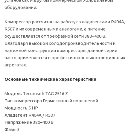
установках и другом коммерческом холодильном
оборудовании.
Компрессор рассчитан на работу с хладагентами R404A,
R507 и их современными аналогами, а питание
осуществляется от трехфазной сети 380–400 В.
Благодаря высокой холодопроизводительности и
надежной конструкции компрессоры данной серии
часто применяются в профессиональных холодильных
агрегатах.
Основные технические характеристики
Модель Tecumseh TAG 2516 Z
Тип компрессора Герметичный поршневой
Мощность 5 HP
Хладагент R404A / R507
Напряжение 380–400 В
Фазы 3