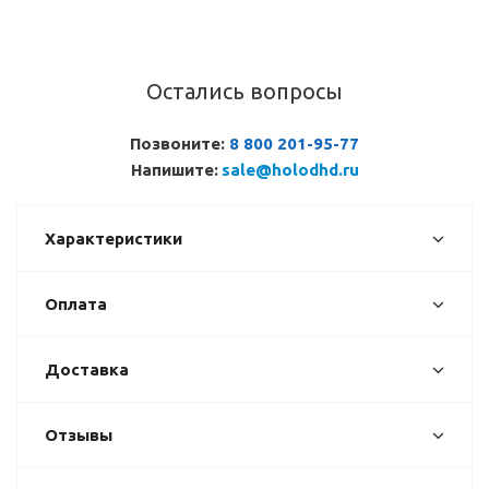
Остались вопросы
Позвоните:
8 800 201-95-77
Напишите:
sale@holodhd.ru
Характеристики
Оплата
Доставка
Отзывы