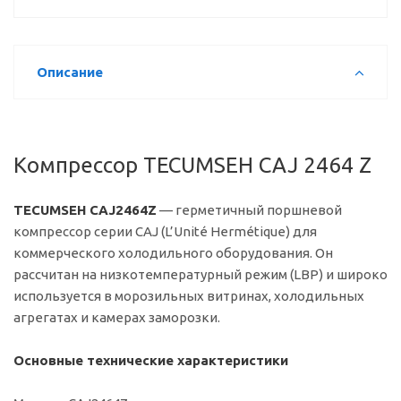
Описание
Компрессор TECUMSEH CAJ 2464 Z
TECUMSEH CAJ2464Z
— герметичный поршневой
компрессор серии CAJ (L’Unité Hermétique) для
коммерческого холодильного оборудования. Он
рассчитан на низкотемпературный режим (LBP) и широко
используется в морозильных витринах, холодильных
агрегатах и камерах заморозки.
Основные технические характеристики