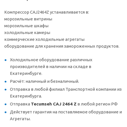
Компрессор CAJ2464Z устанавливается в:
морозильные витрины
морозильные шкафы
холодильные камеры
коммерческие холодильные агрегаты
оборудование для хранения замороженных продуктов.
Холодильное оборудование различных
производителей в наличии на складе в
Екатеринбурге.
Расчёт: наличный и безналичный.
Отправка в любой филиал Транспортной компании из
Екатеринбурга.
Отправка
Tecumseh CAJ 2464 Z
в любой регион РФ
Действует гарантия на поставляемое оборудование и
Агрегаты.