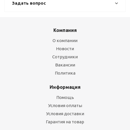
Задать вопрос
Компания
О компании
Новости
Сотрудники
Вакансии
Политика
Информация
Помощь
Условия оплаты
Условия доставки
Гарантия на товар