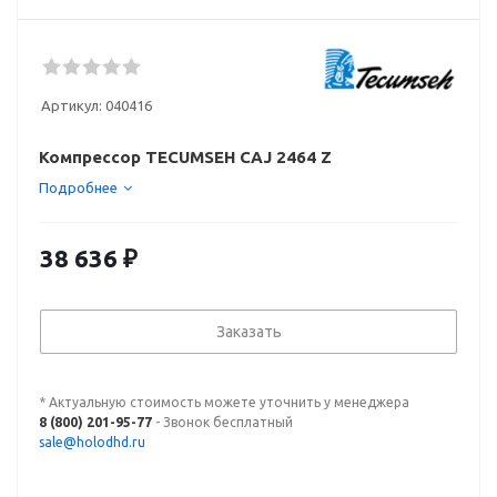
Артикул:
040416
Компрессор TECUMSEH CAJ 2464 Z
Подробнее
38 636
₽
Заказать
* Актуальную стоимость можете уточнить у менеджера
8 (800) 201-95-77
- Звонок бесплатный
sale@holodhd.ru