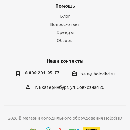
Помощь
Блог
Вопрос-ответ
Бренды
Обзоры
Наши контакты
8 800 201-95-77
sale@holodhd.ru
г. Екатеринбург, ул. Совхозная 20
2026 © Магазин холодильного оборудования HolodHD