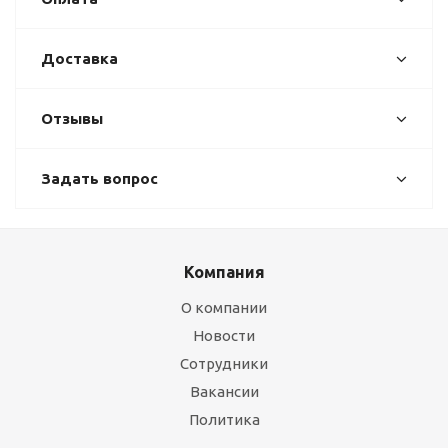
Доставка
Отзывы
Задать вопрос
Компания
О компании
Новости
Сотрудники
Вакансии
Политика