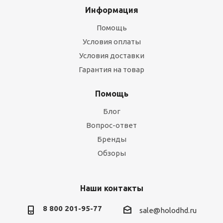
Информация
Помощь
Условия оплаты
Условия доставки
Гарантия на товар
Помощь
Блог
Вопрос-ответ
Бренды
Обзоры
Наши контакты
8 800 201-95-77
sale@holodhd.ru