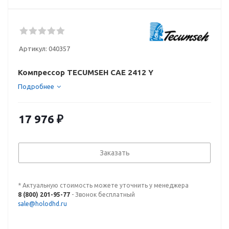
Артикул:
040357
Компрессор TECUMSEH CAE 2412 Y
Подробнее
17 976
₽
Заказать
* Актуальную стоимость можете уточнить у менеджера
8 (800) 201-95-77
- Звонок бесплатный
sale@holodhd.ru