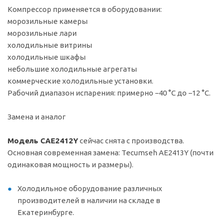
Компрессор применяется в оборудовании:
морозильные камеры
морозильные лари
холодильные витрины
холодильные шкафы
небольшие холодильные агрегаты
коммерческие холодильные установки.
Рабочий диапазон испарения: примерно −40 °C до −12 °C.
Замена и аналог
Модель CAE2412Y
сейчас снята с производства.
Основная современная замена: Tecumseh AE2413Y (почти
одинаковая мощность и размеры).
Холодильное оборудование различных
производителей в наличии на складе в
Екатеринбурге.