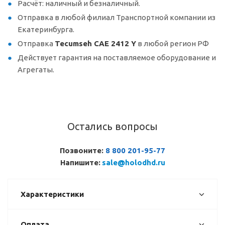
Расчёт: наличный и безналичный.
Отправка в любой филиал Транспортной компании из
Екатеринбурга.
Отправка
Tecumseh CAE 2412 Y
в любой регион РФ
Действует гарантия на поставляемое оборудование и
Агрегаты.
Остались вопросы
Позвоните:
8 800 201-95-77
Напишите:
sale@holodhd.ru
Характеристики
Оплата