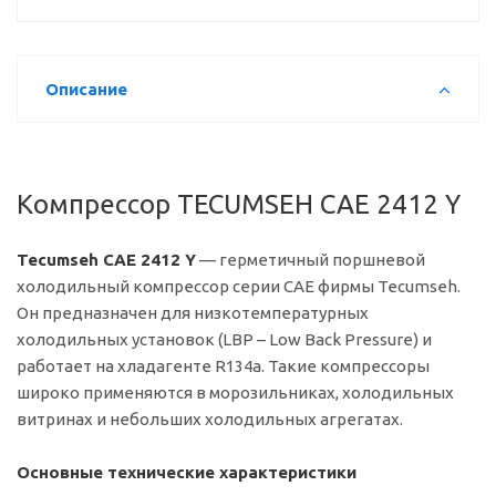
Описание
Компрессор TECUMSEH CAE 2412 Y
Tecumseh CAE 2412 Y
— герметичный поршневой
холодильный компрессор серии CAE фирмы Tecumseh.
Он предназначен для низкотемпературных
холодильных установок (LBP – Low Back Pressure) и
работает на хладагенте R134a. Такие компрессоры
широко применяются в морозильниках, холодильных
витринах и небольших холодильных агрегатах.
Основные технические характеристики