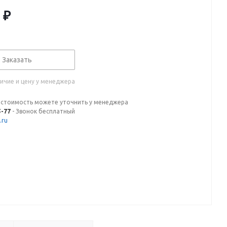
₽
Заказать
ичие и цену у менеджера
 стоимость можете уточнить у менеджера
5-77
- Звонок бесплатный
.ru