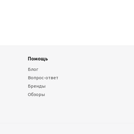
Помощь
Блог
Вопрос-ответ
Бренды
Обзоры