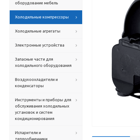
оборудование мебель
Холодильные компрессоры
Холодильные агрегаты
Электронные устройства
Запасные части для
холодильного оборудования
Воздухоохладители и
конденсаторы
Инструменты и приборы для
обслуживания холодильных
установок и систем
кондиционирования
Испарители и
теплообменники