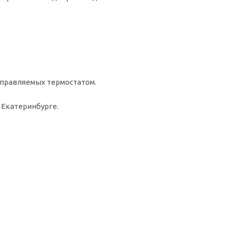
управляемых термостатом.
 Екатеринбурге.