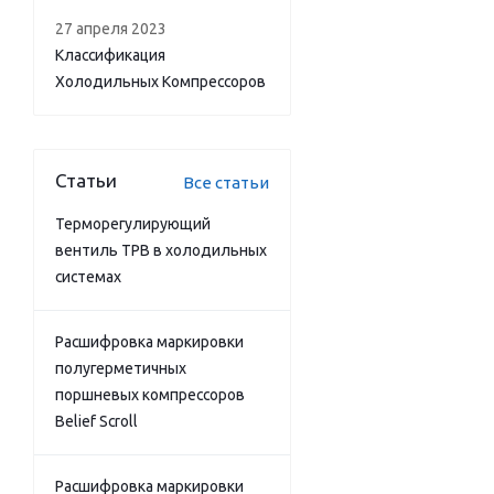
27 апреля 2023
Классификация
Холодильных Компрессоров
Статьи
Все статьи
Терморегулирующий
вентиль ТРВ в холодильных
системах
Расшифровка маркировки
полугерметичных
поршневых компрессоров
Belief Scroll
Расшифровка маркировки