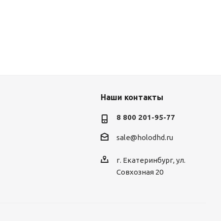
Наши контакты
8 800 201-95-77
sale@holodhd.ru
г. Екатеринбург, ул.
Совхозная 20