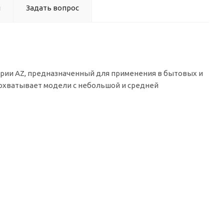
ы
Задать вопрос
ии AZ, предназначенный для применения в бытовых и
 охватывает модели с небольшой и средней