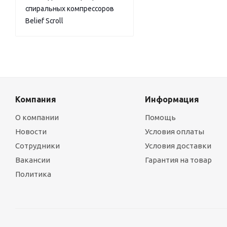
спиральных компрессоров
Belief Scroll
Компания
Информация
О компании
Помощь
Новости
Условия оплаты
Сотрудники
Условия доставки
Вакансии
Гарантия на товар
Политика