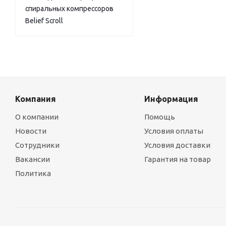
спиральных компрессоров
Belief Scroll
Компания
Информация
О компании
Помощь
Новости
Условия оплаты
Сотрудники
Условия доставки
Вакансии
Гарантия на товар
Политика