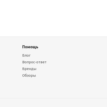
Помощь
Блог
Вопрос-ответ
Бренды
Обзоры