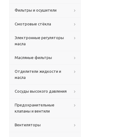
Фильтры и осушители
Смотровые стёкла
Электронные регуляторы
масла
Масляные фильтры
Отделители жидкости и
масла
Сосуды высокого давления
Предохранительные
клапаны и вентили
Вентиляторы