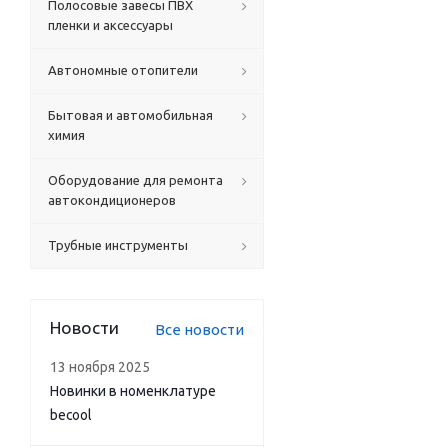
Полосовые завесы ПВХ
пленки и аксессуары
Автономные отопители
Бытовая и автомобильная
химия
Оборудование для ремонта
автокондиционеров
Трубные инструменты
Новости
Все новости
13 ноября 2025
Новинки в номенклатуре
becool