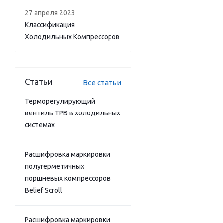
27 апреля 2023
Классификация
Холодильных Компрессоров
Статьи
Все статьи
Терморегулирующий
вентиль ТРВ в холодильных
системах
Расшифровка маркировки
полугерметичных
поршневых компрессоров
Belief Scroll
Расшифровка маркировки