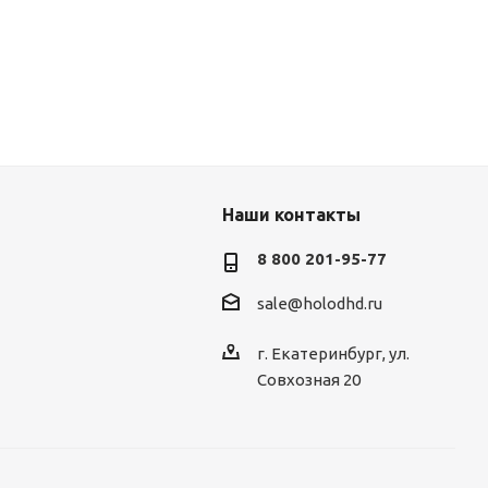
Наши контакты
8 800 201-95-77
sale@holodhd.ru
г. Екатеринбург, ул.
Совхозная 20