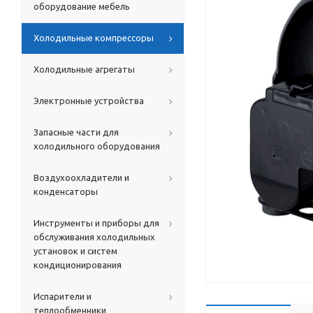
оборудование мебель
Холодильные компрессоры
Холодильные агрегаты
Электронные устройства
Запасные части для
холодильного оборудования
Воздухоохладители и
конденсаторы
Инструменты и приборы для
обслуживания холодильных
установок и систем
кондиционирования
Испарители и
теплообменники