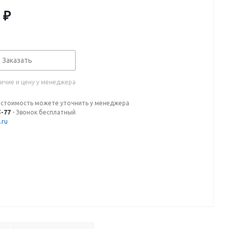
₽
Заказать
ичие и цену у менеджера
 стоимость можете уточнить у менеджера
5-77
- Звонок бесплатный
.ru