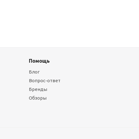
Помощь
Блог
Вопрос-ответ
Бренды
Обзоры