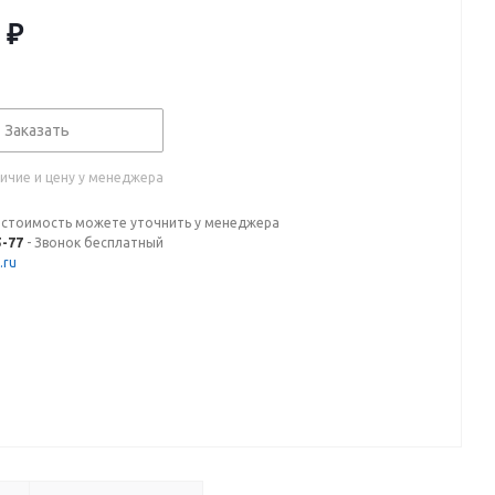
₽
Заказать
ичие и цену у менеджера
 стоимость можете уточнить у менеджера
5-77
- Звонок бесплатный
.ru