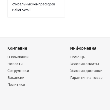
спиральных компрессоров
Belief Scroll
Компания
Информация
О компании
Помощь
Новости
Условия оплаты
Сотрудники
Условия доставки
Вакансии
Гарантия на товар
Политика