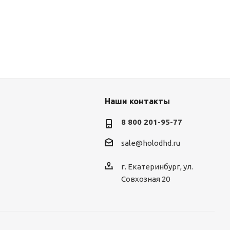
Наши контакты
8 800 201-95-77
sale@holodhd.ru
г. Екатеринбург, ул.
Совхозная 20