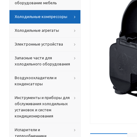
оборудование мебель
Холодильные компрессоры
Холодильные агрегаты
Электронные устройства
Запасные части для
холодильного оборудования
Воздухоохладители и
конденсаторы
Инструменты и приборы для
обслуживания холодильных
установок и систем
кондиционирования
Испарители и
теплообменники