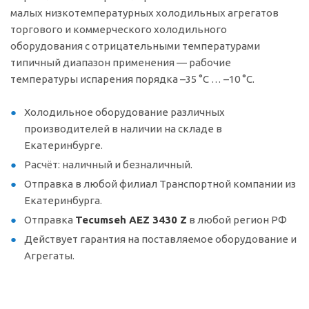
малых низкотемпературных холодильных агрегатов
торгового и коммерческого холодильного
оборудования с отрицательными температурами
типичный диапазон применения — рабочие
температуры испарения порядка –35 °C … –10 °C.
Холодильное оборудование различных
производителей в наличии на складе в
Екатеринбурге.
Расчёт: наличный и безналичный.
Отправка в любой филиал Транспортной компании из
Екатеринбурга.
Отправка
Tecumseh AEZ 3430 Z
в любой регион РФ
Действует гарантия на поставляемое оборудование и
Агрегаты.