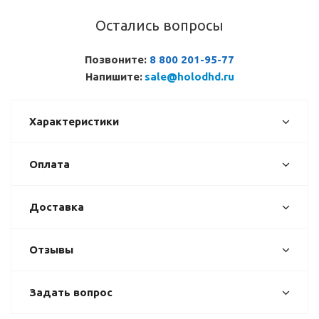
Остались вопросы
Позвоните:
8 800 201-95-77
Напишите:
sale@holodhd.ru
Характеристики
Оплата
Доставка
Отзывы
Задать вопрос