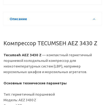
Описание
Компрессор TECUMSEH AEZ 3430 Z
Tecumseh AEZ 3430 Z
— компактный герметичный
поршневой холодильный компрессор для
низкотемпературных систем (LBP), например
морозильных шкафов и морозильных агрегатов.
Основные технические параметры
Тип: герметичный поршневой
Модель: AEZ 3430 Z