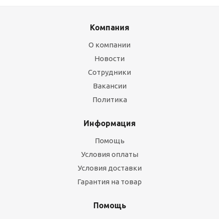
Компания
О компании
Новости
Сотрудники
Вакансии
Политика
Информация
Помощь
Условия оплаты
Условия доставки
Гарантия на товар
Помощь