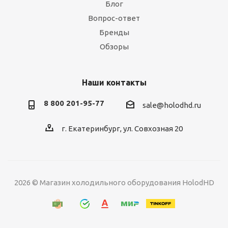
Блог
Вопрос-ответ
Бренды
Обзоры
Наши контакты
8 800 201-95-77
sale@holodhd.ru
г. Екатеринбург, ул. Совхозная 20
2026 © Магазин холодильного оборудования HolodHD