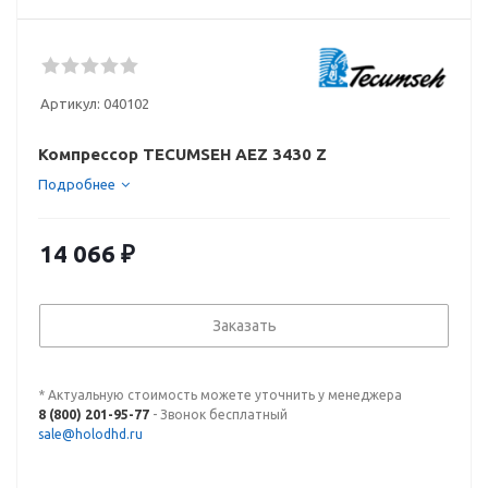
Артикул:
040102
Компрессор TECUMSEH AEZ 3430 Z
Подробнее
14 066
₽
Заказать
* Актуальную стоимость можете уточнить у менеджера
8 (800) 201-95-77
- Звонок бесплатный
sale@holodhd.ru