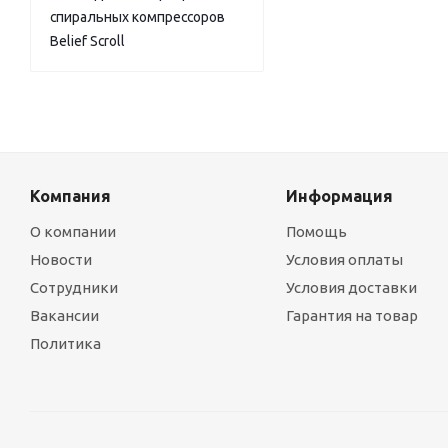
спиральных компрессоров
Belief Scroll
Компания
Информация
О компании
Помощь
Новости
Условия оплаты
Сотрудники
Условия доставки
Вакансии
Гарантия на товар
Политика