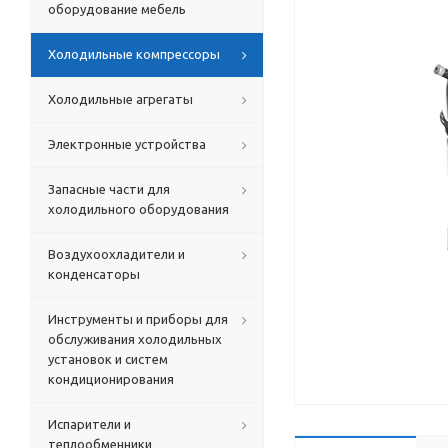
оборудование мебель
Холодильные компрессоры
Холодильные агрегаты
Электронные устройства
Запасные части для
холодильного оборудования
Воздухоохладители и
конденсаторы
Инструменты и приборы для
обслуживания холодильных
установок и систем
кондиционирования
Испарители и
теплообменники