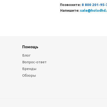
Позвоните:
8 800 201-95-
Напишите:
sale@holodhd.
Помощь
Блог
Вопрос-ответ
Бренды
Обзоры