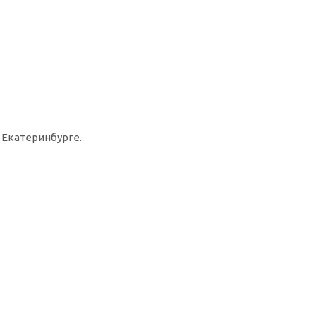
 Екатеринбурге.