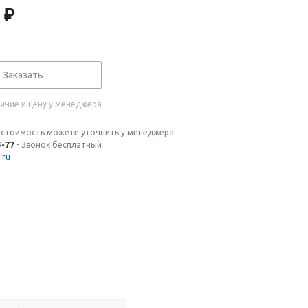
₽
Заказать
ичие и цену у менеджера
 стоимость можете уточнить у менеджера
5-77
- Звонок бесплатный
.ru