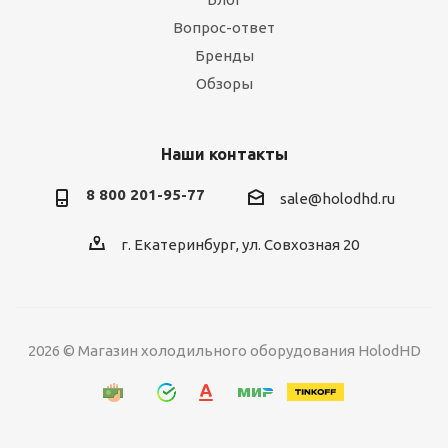
Вопрос-ответ
Бренды
Обзоры
Наши контакты
8 800 201-95-77
sale@holodhd.ru
г. Екатеринбург, ул. Совхозная 20
2026 © Магазин холодильного оборудования HolodHD