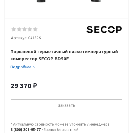
Артикул:
041526
Поршневой герметичный низкотемпературный
компрессор SECOP BD50F
Подробнее
29 370
₽
Заказать
* Актуальную стоимость можете уточнить у менеджера
8 (800) 201-95-77
- Звонок бесплатный