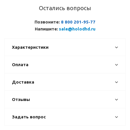
Остались вопросы
Позвоните:
8 800 201-95-77
Напишите:
sale@holodhd.ru
Характеристики
Оплата
Доставка
Отзывы
Задать вопрос