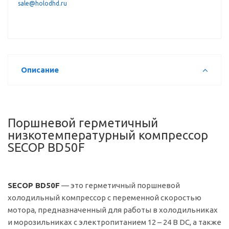
sale@holodhd.ru
Описание
Поршневой герметичный
низкотемпературный компрессор
SECOP BD50F
SECOP BD50F
— это герметичный поршневой
холодильный компрессор с переменной скоростью
мотора, предназначенный для работы в холодильниках
и морозильниках с электропитанием 12 – 24 В DC, а также