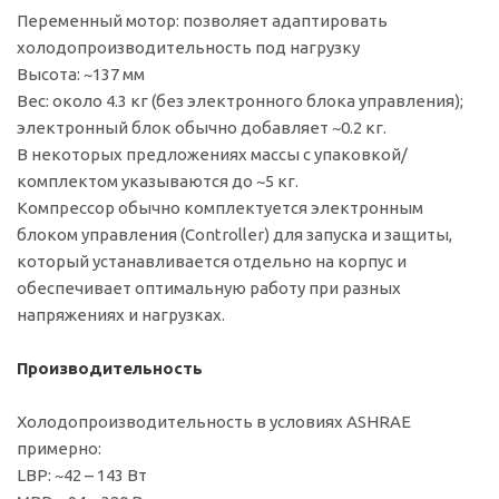
Переменный мотор: позволяет адаптировать
холодопроизводительность под нагрузку
Высота: ~137 мм
Вес: около 4.3 кг (без электронного блока управления);
электронный блок обычно добавляет ~0.2 кг.
В некоторых предложениях массы с упаковкой/
комплектом указываются до ~5 кг.
Компрессор обычно комплектуется электронным
блоком управления (Controller) для запуска и защиты,
который устанавливается отдельно на корпус и
обеспечивает оптимальную работу при разных
напряжениях и нагрузках.
Производительность
Холодопроизводительность в условиях ASHRAE
примерно:
LBP: ~42 – 143 Вт