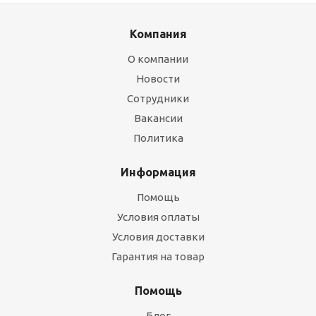
Компания
О компании
Новости
Сотрудники
Вакансии
Политика
Информация
Помощь
Условия оплаты
Условия доставки
Гарантия на товар
Помощь
Блог