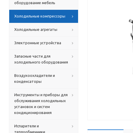
оборудование мебель
Холодильные компрессоры
Холодильные агрегаты
Электронные устройства
Запасные части для
холодильного оборудования
Воздухоохладители и
конденсаторы
Инструменты и приборы для
обслуживания холодильных
установок и систем
кондиционирования
Испарители и
теплообменники