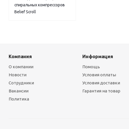
спиральных компрессоров
Belief Scroll
Компания
Информация
О компании
Помощь
Новости
Условия оплаты
Сотрудники
Условия доставки
Вакансии
Гарантия на товар
Политика