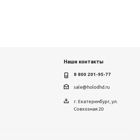
Наши контакты
8 800 201-95-77
sale@holodhd.ru
г. Екатеринбург, ул.
Совхозная 20