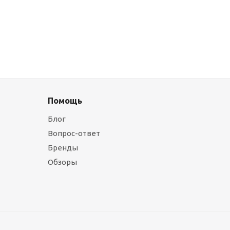
Помощь
Блог
Вопрос-ответ
Бренды
Обзоры