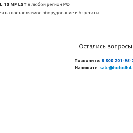
L 10 MF LST
в любой регион РФ
ия на поставляемое оборудование и Агрегаты.
Остались вопросы
Позвоните:
8 800 201-95-
Напишите:
sale@holodhd.