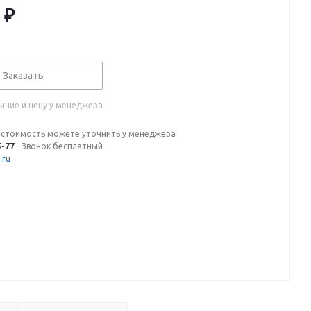
₽
Заказать
ичие и цену у менеджера
 стоимость можете уточнить у менеджера
5-77
- Звонок бесплатный
.ru