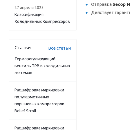
Отправка
Secop N
27 апреля 2023
Действует гарант
Классификация
Холодильных Компрессоров
Статьи
Все статьи
Терморегулирующий
вентиль ТРВ в холодильных
системах
Расшифровка маркировки
полугерметичных
поршневых компрессоров
Belief Scroll
Расшифровка маркировки