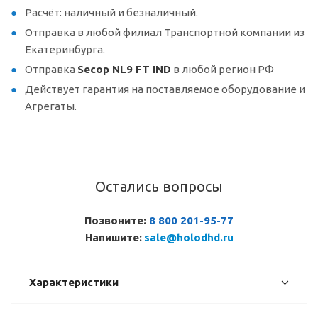
Расчёт: наличный и безналичный.
Отправка в любой филиал Транспортной компании из
Екатеринбурга.
Отправка
Secop NL9 FT IND
в любой регион РФ
Действует гарантия на поставляемое оборудование и
Агрегаты.
Остались вопросы
Позвоните:
8 800 201-95-77
Напишите:
sale@holodhd.ru
Характеристики