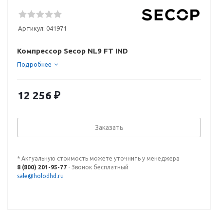
Артикул:
041971
Компрессор Secop NL9 FT IND
Подробнее
12 256
₽
Заказать
* Актуальную стоимость можете уточнить у менеджера
8 (800) 201-95-77
- Звонок бесплатный
sale@holodhd.ru