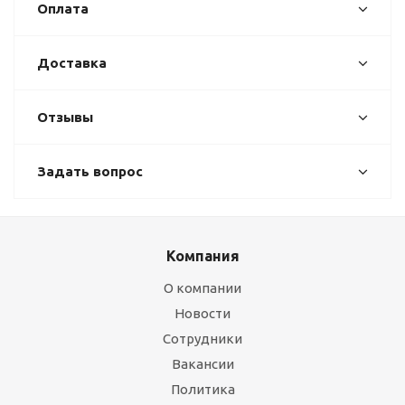
Оплата
Доставка
Отзывы
Задать вопрос
Компания
О компании
Новости
Сотрудники
Вакансии
Политика