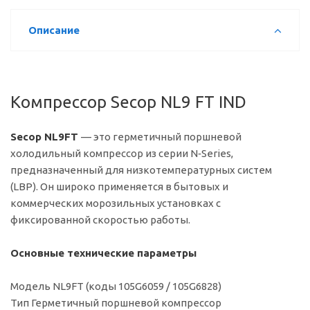
Описание
Компрессор Secop NL9 FT IND
Secop NL9FT
— это герметичный поршневой
холодильный компрессор из серии N‑Series,
предназначенный для низкотемпературных систем
(LBP). Он широко применяется в бытовых и
коммерческих морозильных установках с
фиксированной скоростью работы.
Основные технические параметры
Модель NL9FT (коды 105G6059 / 105G6828)
Тип Герметичный поршневой компрессор