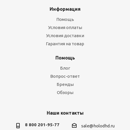
Информация
Помощь
Условия оплаты
Условия доставки
Гарантия на товар
Помощь
Блог
Вопрос-ответ
Бренды
Обзоры
Наши контакты
8 800 201-95-77
sale@holodhd.ru