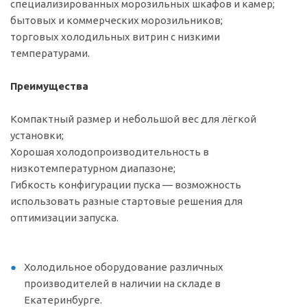
специализированных морозильных шкафов и камер;
бытовых и коммерческих морозильников;
торговых холодильных витрин с низкими
температурами.
Преимущества
Компактный размер и небольшой вес для лёгкой
установки;
Хорошая холодопроизводительность в
низкотемпературном диапазоне;
Гибкость конфигурации пуска — возможность
использовать разные стартовые решения для
оптимизации запуска.
Холодильное оборудование различных
производителей в наличии на складе в
Екатеринбурге.