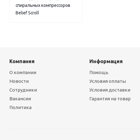
спиральных компрессоров
Belief Scroll
Компания
Информация
О компании
Помощь
Новости
Условия оплаты
Сотрудники
Условия доставки
Вакансии
Гарантия на товар
Политика