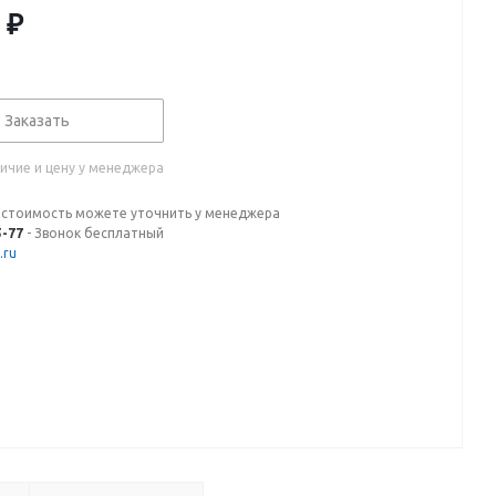
₽
Заказать
ичие и цену у менеджера
 стоимость можете уточнить у менеджера
5-77
- Звонок бесплатный
.ru