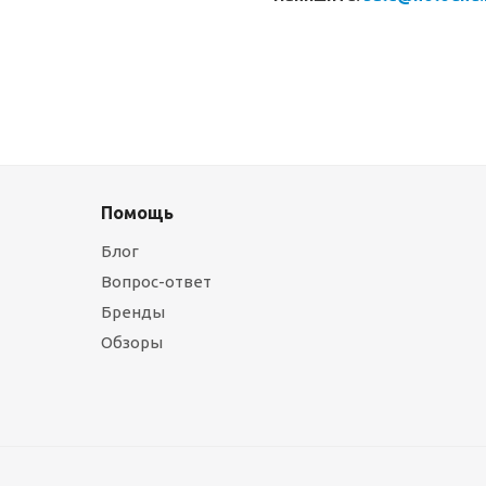
Помощь
Блог
Вопрос-ответ
Бренды
Обзоры