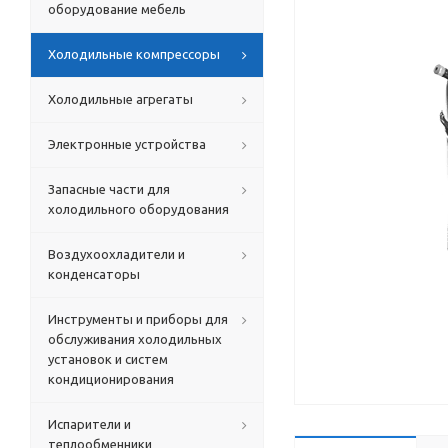
оборудование мебель
Холодильные компрессоры
Холодильные агрегаты
Электронные устройства
Запасные части для
холодильного оборудования
Воздухоохладители и
конденсаторы
Инструменты и приборы для
обслуживания холодильных
установок и систем
кондиционирования
Испарители и
теплообменники