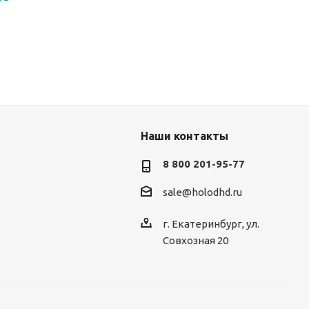
Наши контакты
8 800 201-95-77
sale@holodhd.ru
г. Екатеринбург, ул.
Совхозная 20