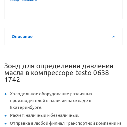
Описание
Зонд для определения давления
масла в компрессоре testo 0638
1742
Холодильное оборудование различных
производителей в наличии на складе в
Екатеринбурге.
Расчёт: наличный и безналичный.
Отправка в любой филиал Транспортной компании из