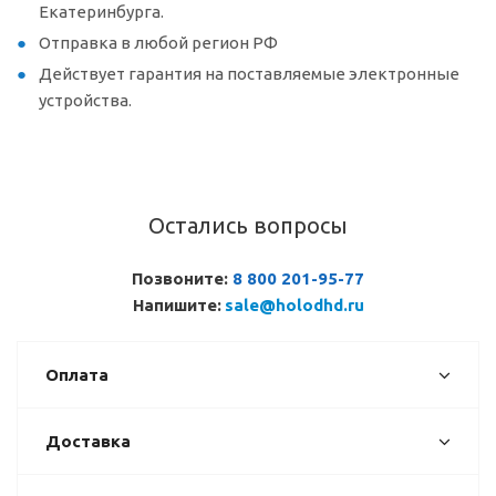
Екатеринбурга.
Отправка в любой регион РФ
Действует гарантия на поставляемые электронные
устройства.
Остались вопросы
Позвоните:
8 800 201-95-77
Напишите:
sale@holodhd.ru
Оплата
Доставка