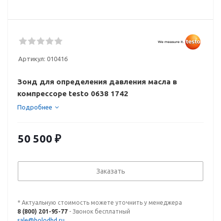
Артикул:
010416
Зонд для определения давления масла в
компрессоре testo 0638 1742
Подробнее
50 500
₽
Заказать
* Актуальную стоимость можете уточнить у менеджера
8 (800) 201-95-77
- Звонок бесплатный
sale@holodhd.ru