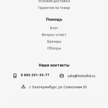
Условия доставки
Гарантия на товар
Помощь
Блог
Вопрос-ответ
Бренды
Обзоры
Наши контакты
8 800 201-95-77
sale@holodhd.ru
г. Екатеринбург, ул. Совхозная 20