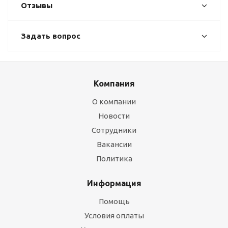
Отзывы
Задать вопрос
Компания
О компании
Новости
Сотрудники
Вакансии
Политика
Информация
Помощь
Условия оплаты