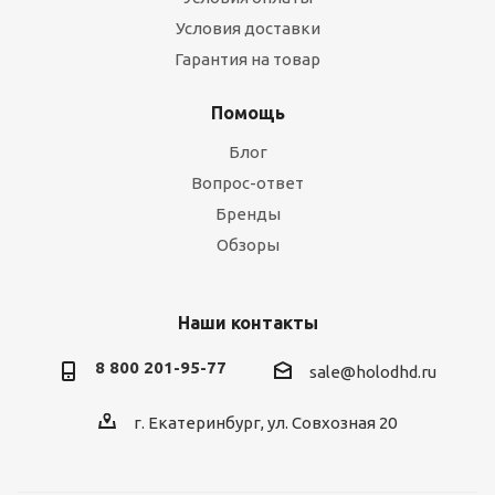
Условия доставки
Гарантия на товар
Помощь
Блог
Вопрос-ответ
Бренды
Обзоры
Наши контакты
8 800 201-95-77
sale@holodhd.ru
г. Екатеринбург, ул. Совхозная 20