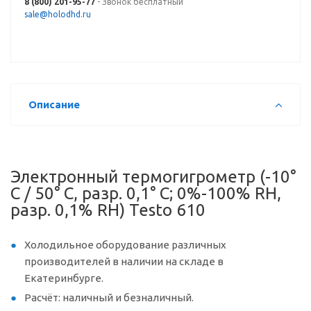
8 (800) 201-95-77
- Звонок бесплатный
sale@holodhd.ru
Описание
Электронный термогигрометр (-10°
С / 50° С, разр. 0,1° С; 0%-100% RH,
разр. 0,1% RH) Testo 610
Холодильное оборудование различных
производителей в наличии на складе в
Екатеринбурге.
Расчёт: наличный и безналичный.