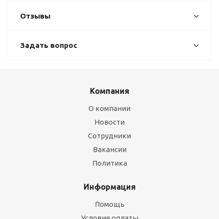
Отзывы
Задать вопрос
Компания
О компании
Новости
Сотрудники
Вакансии
Политика
Информация
Помощь
Условия оплаты