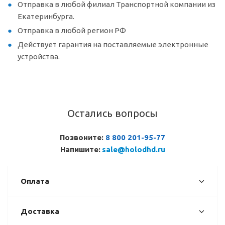
Отправка в любой филиал Транспортной компании из
Екатеринбурга.
Отправка в любой регион РФ
Действует гарантия на поставляемые электронные
устройства.
Остались вопросы
Позвоните:
8 800 201-95-77
Напишите:
sale@holodhd.ru
Оплата
Доставка