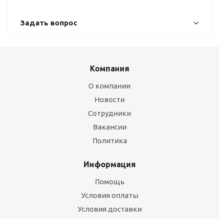
Задать вопрос
Компания
О компании
Новости
Сотрудники
Вакансии
Политика
Информация
Помощь
Условия оплаты
Условия доставки