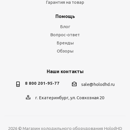
Гарантия на товар
Помощь
Блог
Вопрос-ответ
Бренды
Обзоры
Наши контакты
8 800 201-95-77
sale@holodhd.ru
г. Екатеринбург, ул. Совхозная 20
2026 © Магазин холодильного оборудования HolodHD