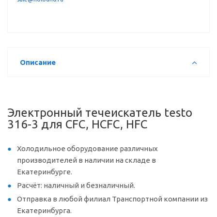
Описание
Электронный течеискатель testo
316-3 для CFC, HCFC, HFC
Холодильное оборудование различных
производителей в наличии на складе в
Екатеринбурге.
Расчёт: наличный и безналичный.
Отправка в любой филиал Транспортной компании из
Екатеринбурга.