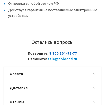
Отправка в любой регион РФ
Действует гарантия на поставляемые электронные
устройства.
Остались вопросы
Позвоните:
8 800 201-95-77
Напишите:
sale@holodhd.ru
Оплата
Доставка
Отзывы