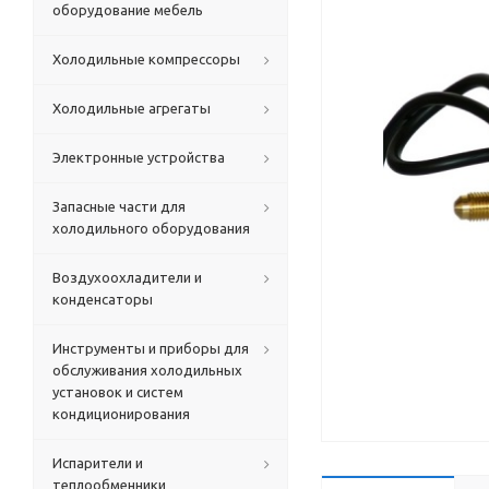
оборудование мебель
Холодильные компрессоры
Холодильные агрегаты
Электронные устройства
Запасные части для
холодильного оборудования
Воздухоохладители и
конденсаторы
Инструменты и приборы для
обслуживания холодильных
установок и систем
кондиционирования
Испарители и
теплообменники