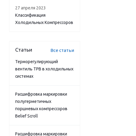
27 апреля 2023
Классификация
Холодильных Компрессоров
Статьи
Все статьи
Терморегулирующий
вентиль ТРВ в холодильных
системах
Расшифровка маркировки
полугерметичных
поршневых компрессоров
Belief Scroll
Расшифровка маркировки