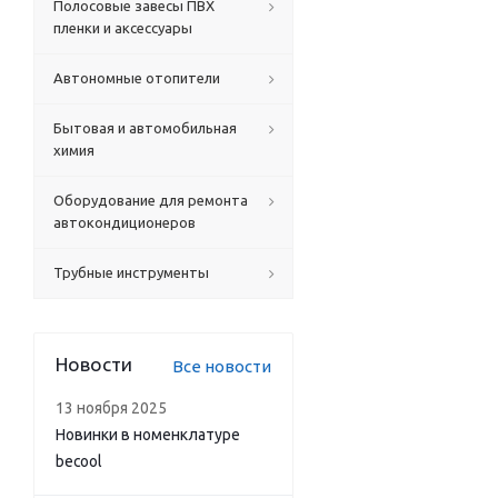
Полосовые завесы ПВХ
пленки и аксессуары
Автономные отопители
Бытовая и автомобильная
химия
Оборудование для ремонта
автокондиционеров
Трубные инструменты
Новости
Все новости
13 ноября 2025
Новинки в номенклатуре
becool