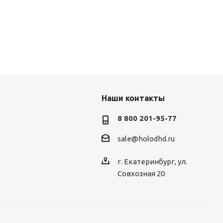
Наши контакты
8 800 201-95-77
sale@holodhd.ru
г. Екатеринбург, ул.
Совхозная 20