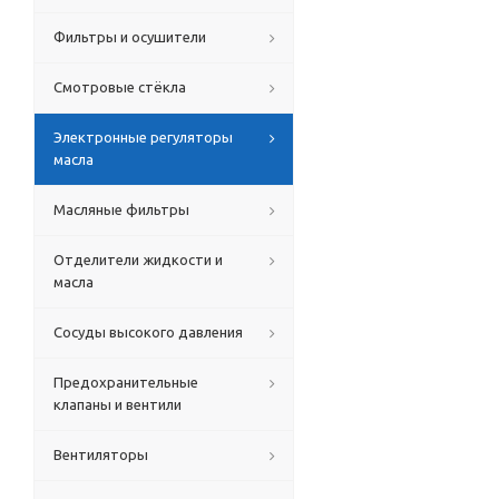
Фильтры и осушители
Смотровые стёкла
Электронные регуляторы
масла
Масляные фильтры
Отделители жидкости и
масла
Сосуды высокого давления
Предохранительные
клапаны и вентили
Вентиляторы