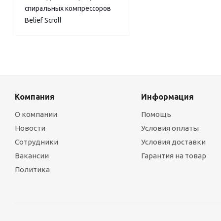
спиральных компрессоров
Belief Scroll
Компания
Информация
О компании
Помощь
Новости
Условия оплаты
Сотрудники
Условия доставки
Вакансии
Гарантия на товар
Политика