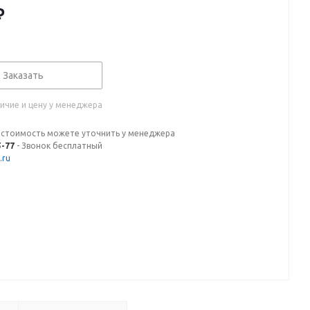
₽
Заказать
ичие и цену у менеджера
 стоимость можете уточнить у менеджера
5-77
- Звонок бесплатный
.ru