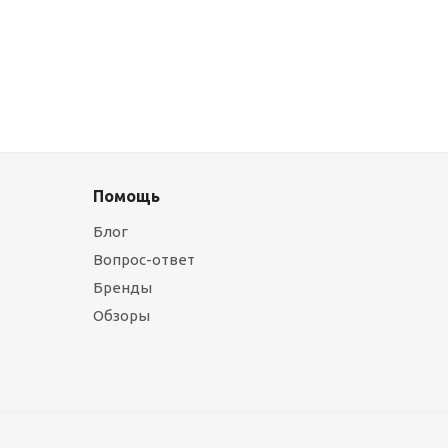
Помощь
Блог
Вопрос-ответ
Бренды
Обзоры