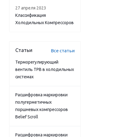
27 апреля 2023
Классификация
Холодильных Компрессоров
Статьи
Все статьи
Терморегулирующий
вентиль ТРВ в холодильных
системах
Расшифровка маркировки
полугерметичных
поршневых компрессоров
Belief Scroll
Расшифровка маркировки