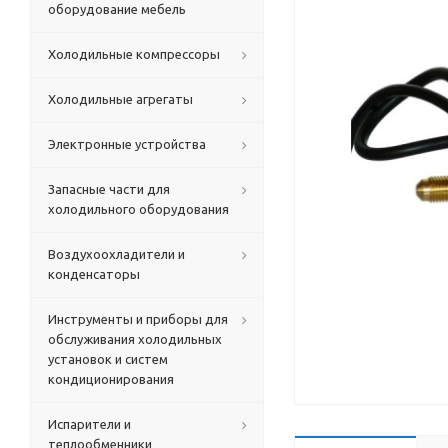
оборудование мебель
Холодильные компрессоры
Холодильные агрегаты
Электронные устройства
Запасные части для
холодильного оборудования
Воздухоохладители и
конденсаторы
Инструменты и приборы для
обслуживания холодильных
установок и систем
кондиционирования
Испарители и
теплообменники