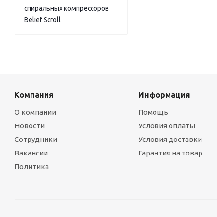
спиральных компрессоров
Belief Scroll
Компания
Информация
О компании
Помощь
Новости
Условия оплаты
Сотрудники
Условия доставки
Вакансии
Гарантия на товар
Политика