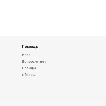
Помощь
Блог
Вопрос-ответ
Бренды
Обзоры