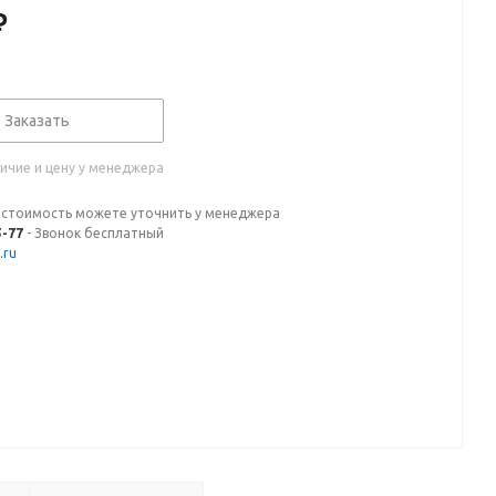
₽
Заказать
ичие и цену у менеджера
 стоимость можете уточнить у менеджера
5-77
- Звонок бесплатный
.ru