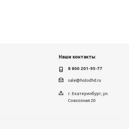
Наши контакты
8 800 201-95-77
sale@holodhd.ru
г. Екатеринбург, ул.
Совхозная 20