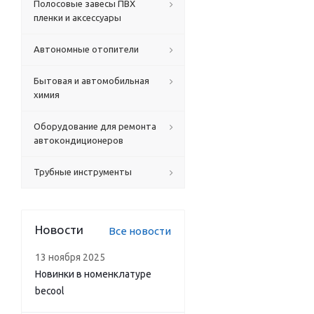
Полосовые завесы ПВХ
пленки и аксессуары
Автономные отопители
Бытовая и автомобильная
химия
Оборудование для ремонта
автокондиционеров
Трубные инструменты
Новости
Все новости
13 ноября 2025
Новинки в номенклатуре
becool