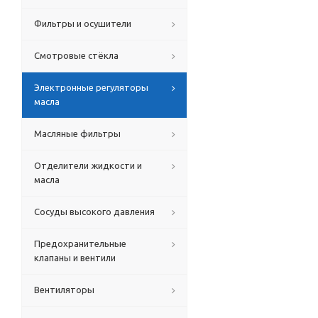
Фильтры и осушители
Смотровые стёкла
Электронные регуляторы
масла
Масляные фильтры
Отделители жидкости и
масла
Сосуды высокого давления
Предохранительные
клапаны и вентили
Вентиляторы