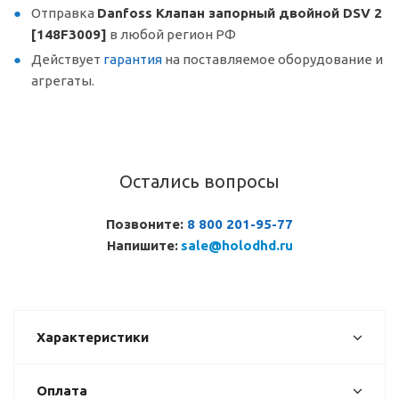
Отправка
Danfoss Клапан запорный двойной DSV 2
[148F3009]
в любой регион РФ
Действует
гарантия
на поставляемое оборудование и
агрегаты.
Остались вопросы
Позвоните:
8 800 201-95-77
Напишите:
sale@holodhd.ru
Характеристики
Оплата