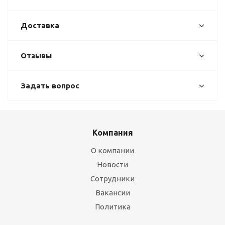
Доставка
Отзывы
Задать вопрос
Компания
О компании
Новости
Сотрудники
Вакансии
Политика