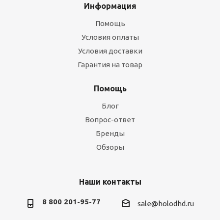
Информация
Помощь
Условия оплаты
Условия доставки
Гарантия на товар
Помощь
Блог
Вопрос-ответ
Бренды
Обзоры
Наши контакты
8 800 201-95-77
sale@holodhd.ru