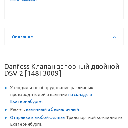
Описание
Danfoss Клапан запорный двойной
DSV 2 [148F3009]
Холодильное оборудование различных
производителей в наличии
на складе в
Екатеринбурге
.
Расчёт:
наличный и безналичный
.
Отправка в любой филиал
Транспортной компании из
Екатеринбурга.