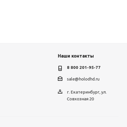
Наши контакты
8 800 201-95-77
sale@holodhd.ru
г. Екатеринбург, ул.
Совхозная 20