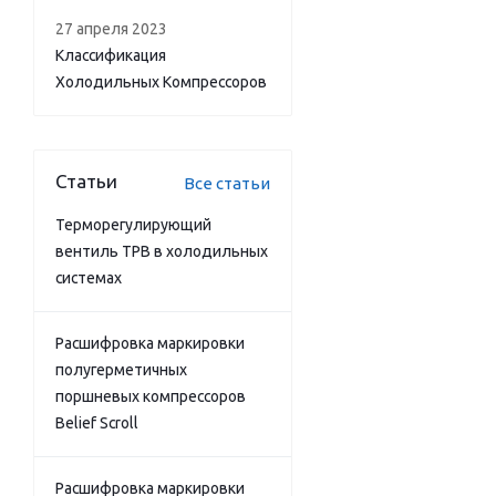
27 апреля 2023
Классификация
Холодильных Компрессоров
Статьи
Все статьи
Терморегулирующий
вентиль ТРВ в холодильных
системах
Расшифровка маркировки
полугерметичных
поршневых компрессоров
Belief Scroll
Расшифровка маркировки