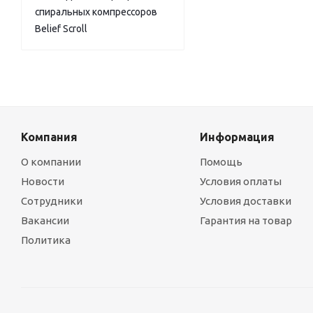
спиральных компрессоров
Belief Scroll
Компания
Информация
О компании
Помощь
Новости
Условия оплаты
Сотрудники
Условия доставки
Вакансии
Гарантия на товар
Политика