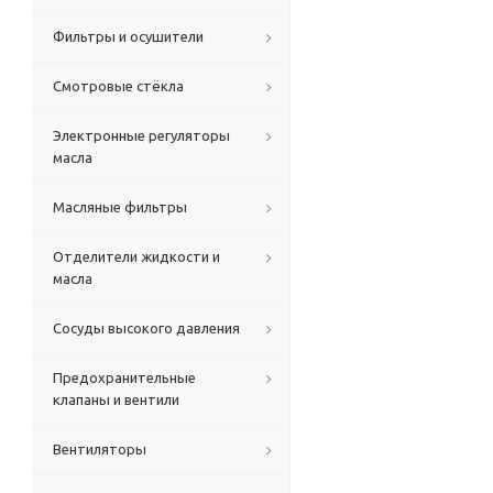
Фильтры и осушители
Смотровые стёкла
Электронные регуляторы
масла
Масляные фильтры
Отделители жидкости и
масла
Сосуды высокого давления
Предохранительные
клапаны и вентили
Вентиляторы