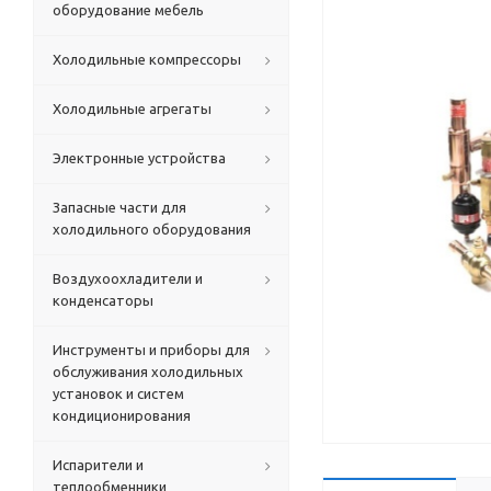
оборудование мебель
Холодильные компрессоры
Холодильные агрегаты
Электронные устройства
Запасные части для
холодильного оборудования
Воздухоохладители и
конденсаторы
Инструменты и приборы для
обслуживания холодильных
установок и систем
кондиционирования
Испарители и
теплообменники