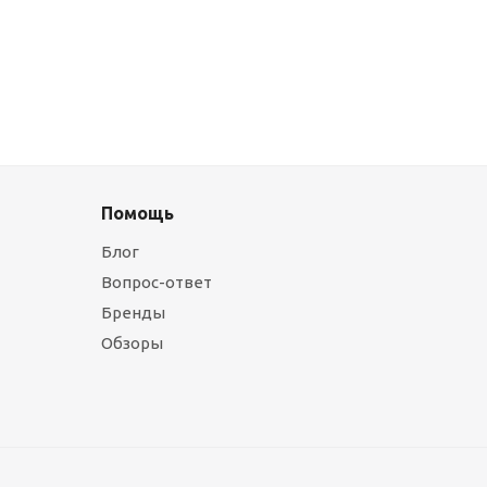
Помощь
Блог
Вопрос-ответ
Бренды
Обзоры