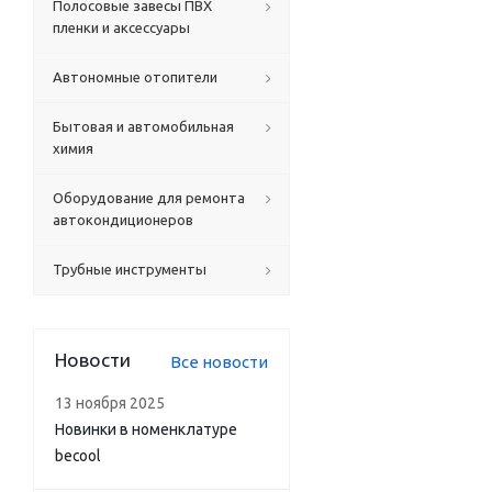
Полосовые завесы ПВХ
пленки и аксессуары
Автономные отопители
Бытовая и автомобильная
химия
Оборудование для ремонта
автокондиционеров
Трубные инструменты
Новости
Все новости
13 ноября 2025
Новинки в номенклатуре
becool