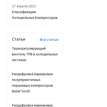
27 апреля 2023
Классификация
Холодильных Компрессоров
Статьи
Все статьи
Терморегулирующий
вентиль ТРВ в холодильных
системах
Расшифровка маркировки
полугерметичных
поршневых компрессоров
Belief Scroll
Расшифровка маркировки