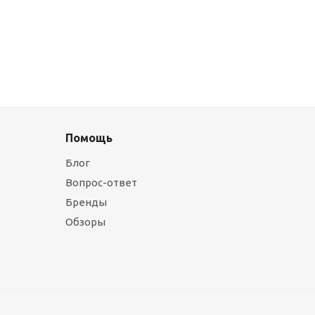
Помощь
Блог
Вопрос-ответ
Бренды
Обзоры