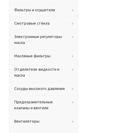
Фильтры и осушители
Смотровые стёкла
Электронные регуляторы
масла
Масляные фильтры
Отделители жидкости и
масла
Сосуды высокого давления
Предохранительные
клапаны и вентили
Вентиляторы