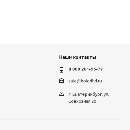
Наши контакты
8 800 201-95-77
sale@holodhd.ru
г. Екатеринбург, ул.
Совхозная 20