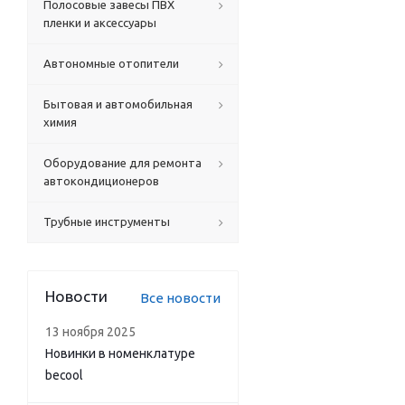
Полосовые завесы ПВХ
пленки и аксессуары
Автономные отопители
Бытовая и автомобильная
химия
Оборудование для ремонта
автокондиционеров
Трубные инструменты
Новости
Все новости
13 ноября 2025
Новинки в номенклатуре
becool