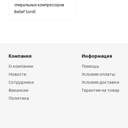
спиральных компрессоров
Belief Scroll
Компания
Информация
О компании
Помощь
Новости
Условия оплаты
Сотрудники
Условия доставки
Вакансии
Гарантия на товар
Политика