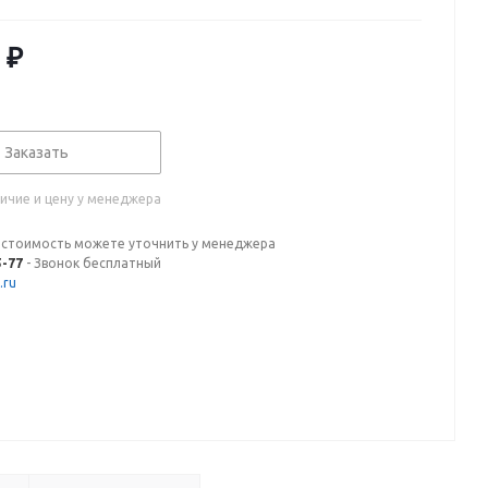
₽
Заказать
ичие и цену у менеджера
 стоимость можете уточнить у менеджера
5-77
- Звонок бесплатный
.ru