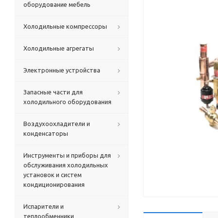
оборудование мебель
Холодильные компрессоры
Холодильные агрегаты
Электронные устройства
Запасные части для
холодильного оборудования
Воздухоохладители и
конденсаторы
Инструменты и приборы для
обслуживания холодильных
установок и систем
кондиционирования
Испарители и
теплообменники