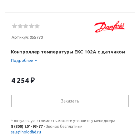
Артикул:
055770
Контроллер температуры EKC 102A с датчиком
Подробнее
4 254
₽
Заказать
* Актуальную стоимость можете уточнить у менеджера
8 (800) 201-95-77
- Звонок бесплатный
sale@holodhd.ru