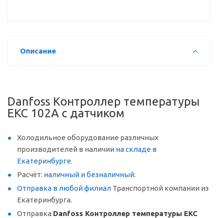
Описание
Danfoss Контроллер температуры
EKC 102A с датчиком
Холодильное оборудование различных
производителей в наличии
на складе в
Екатеринбурге
.
Расчёт:
наличный и безналичный
.
Отправка в любой филиал
Транспортной компании из
Екатеринбурга.
Отправка
Danfoss Контроллер температуры EKC