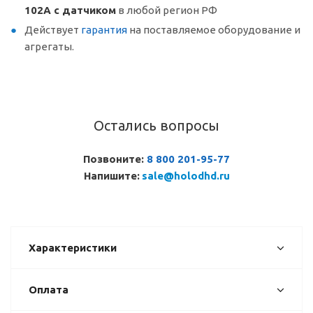
102A с датчиком
в любой регион РФ
Действует
гарантия
на поставляемое оборудование и
агрегаты.
Остались вопросы
Позвоните:
8 800 201-95-77
Напишите:
sale@holodhd.ru
Характеристики
Оплата