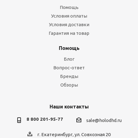
Помощь
Условия оплаты
Условия доставки
Гарантия на товар
Помощь
Блог
Вопрос-ответ
Бренды
Обзоры
Наши контакты
8 800 201-95-77
sale@holodhd.ru
г. Екатеринбург, ул. Совхозная 20