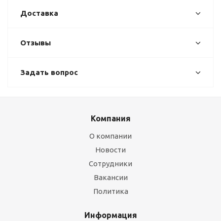
Доставка
Отзывы
Задать вопрос
Компания
О компании
Новости
Сотрудники
Вакансии
Политика
Информация